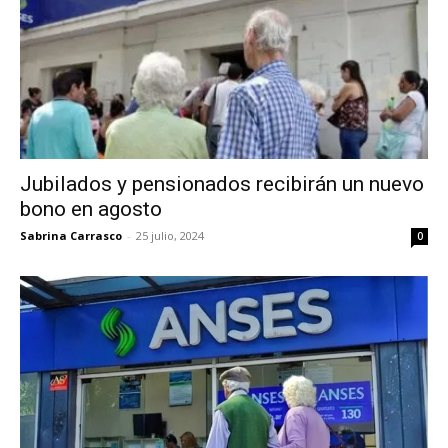
Jubilados y pensionados recibirán un nuevo
bono en agosto
Sabrina Carrasco
-
25 julio, 2024
0