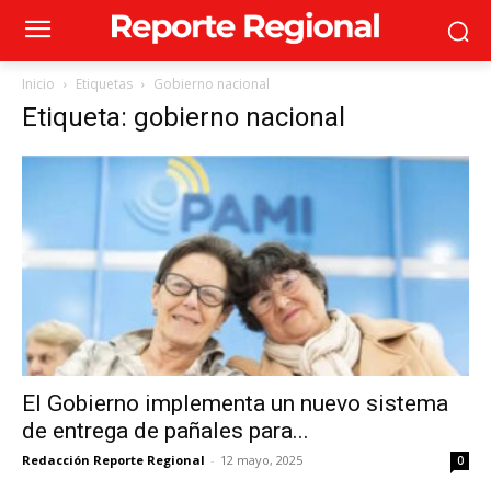
Inicio
Etiquetas
Gobierno nacional
Etiqueta: gobierno nacional
El Gobierno implementa un nuevo sistema
de entrega de pañales para...
Redacción Reporte Regional
-
12 mayo, 2025
0