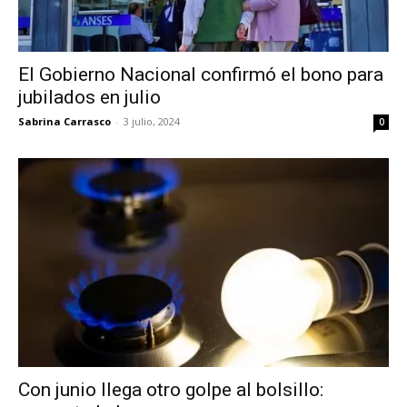
El Gobierno Nacional confirmó el bono para
jubilados en julio
Sabrina Carrasco
-
3 julio, 2024
0
Con junio llega otro golpe al bolsillo: