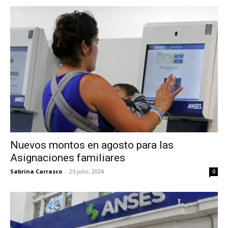
Nuevos montos en agosto para las
Asignaciones familiares
Sabrina Carrasco
-
25 julio, 2024
0