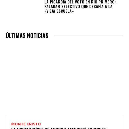
LA PICARDÍA DEL VOTO EN RÍO PRIMERO:
PALADAR SELECTIVO QUE DESAFÍA A LA
«VIEJA ESCUELA»
ÚLTIMAS NOTICIAS
MONTE CRISTO