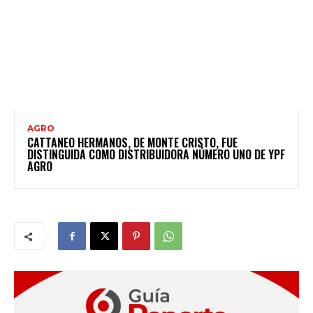
AGRO
CATTANEO HERMANOS, DE MONTE CRISTO, FUE
DISTINGUIDA COMO DISTRIBUIDORA NÚMERO UNO DE YPF
AGRO