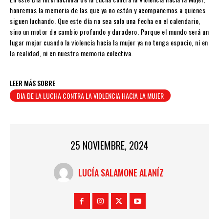
honremos la memoria de las que ya no están y acompañemos a quienes
siguen luchando. Que este día no sea solo una fecha en el calendario,
sino un motor de cambio profundo y duradero. Porque el mundo será un
lugar mejor cuando la violencia hacia la mujer ya no tenga espacio, ni en
la realidad, ni en nuestra memoria colectiva.
LEER MÁS SOBRE
DIA DE LA LUCHA CONTRA LA VIOLENCIA HACIA LA MUJER
25 NOVIEMBRE, 2024
LUCÍA SALAMONE ALANÍZ