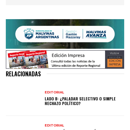
RELACIONADAS
EDITORIAL
LADO B: ¿PALADAR SELECTIVO O SIMPLE
RECHAZO POLÍTICO?
EDITORIAL