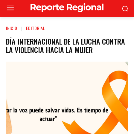
INICIO
EDITORIAL
DÍA INTERNACIONAL DE LA LUCHA CONTRA
LA VIOLENCIA HACIA LA MUJER