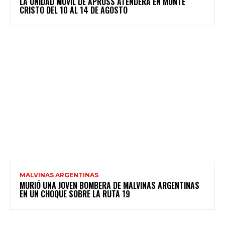
LA UNIDAD MÓVIL DE APROSS ATENDERÁ EN MONTE
CRISTO DEL 10 AL 14 DE AGOSTO
MALVINAS ARGENTINAS
MURIÓ UNA JOVEN BOMBERA DE MALVINAS ARGENTINAS
EN UN CHOQUE SOBRE LA RUTA 19