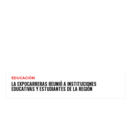
EDUCACIÓN
LA EXPOCARRERAS REUNIÓ A INSTITUCIONES
EDUCATIVAS Y ESTUDIANTES DE LA REGIÓN