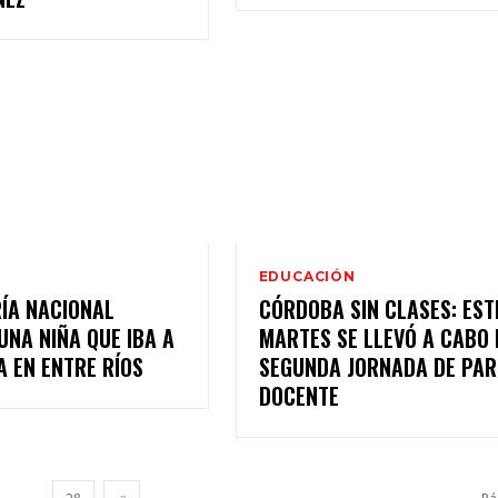
EDUCACIÓN
ÍA NACIONAL
CÓRDOBA SIN CLASES: EST
UNA NIÑA QUE IBA A
MARTES SE LLEVÓ A CABO 
A EN ENTRE RÍOS
SEGUNDA JORNADA DE PAR
DOCENTE
...