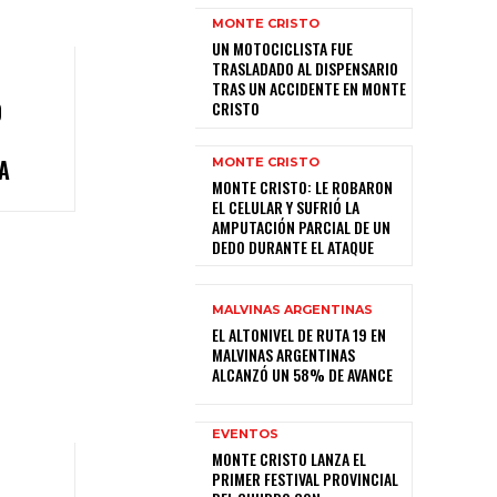
MONTE CRISTO
UN MOTOCICLISTA FUE
TRASLADADO AL DISPENSARIO
TRAS UN ACCIDENTE EN MONTE
O
CRISTO
A
MONTE CRISTO
MONTE CRISTO: LE ROBARON
EL CELULAR Y SUFRIÓ LA
AMPUTACIÓN PARCIAL DE UN
DEDO DURANTE EL ATAQUE
MALVINAS ARGENTINAS
EL ALTONIVEL DE RUTA 19 EN
MALVINAS ARGENTINAS
ALCANZÓ UN 58% DE AVANCE
EVENTOS
MONTE CRISTO LANZA EL
PRIMER FESTIVAL PROVINCIAL