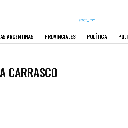
NAS ARGENTINAS
PROVINCIALES
POLÍTICA
POL
:
NA CARRASCO