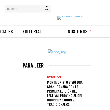
buscar
ICIALES
EDITORIAL
NOSOTROS
PARA LEER
EVENTOS
MONTE CRISTO VIVIÓ UNA
GRAN JORNADA CON LA
PRIMERA EDICIÓN DEL
FESTIVAL PROVINCIAL DEL
CHURRO Y SABORES
TRADICIONALES.