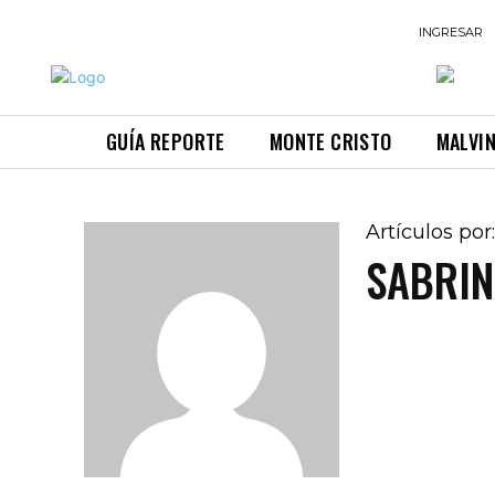
INGRESAR
GUÍA REPORTE
MONTE CRISTO
MALVI
Artículos por
SABRI