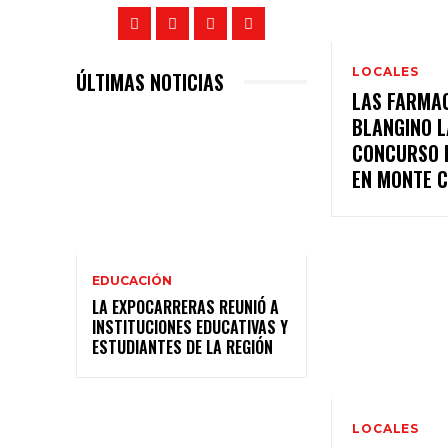
LOCALES
ÚLTIMAS NOTICIAS
LAS FARMAC
BLANGINO 
CONCURSO P
EN MONTE C
EDUCACIÓN
LA EXPOCARRERAS REUNIÓ A
INSTITUCIONES EDUCATIVAS Y
ESTUDIANTES DE LA REGIÓN
LOCALES