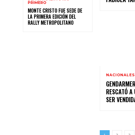
PRIMERO
MONTE CRISTO FUE SEDE DE
LA PRIMERA EDICIÓN DEL
RALLY METROPOLITANO
NACIONALES
GENDARMER
RESCATÓ A 
SER VENDID