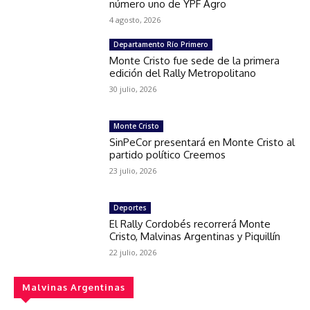
número uno de YPF Agro
4 agosto, 2026
Departamento Río Primero
Monte Cristo fue sede de la primera
edición del Rally Metropolitano
30 julio, 2026
Monte Cristo
SinPeCor presentará en Monte Cristo al
partido político Creemos
23 julio, 2026
Deportes
El Rally Cordobés recorrerá Monte
Cristo, Malvinas Argentinas y Piquillín
22 julio, 2026
Malvinas Argentinas