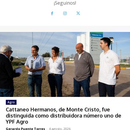
¡Seguinos!
Agro
Cattaneo Hermanos, de Monte Cristo, fue
distinguida como distribuidora número uno de
YPF Agro
Gerardo Puente Torres
-
4 agosto, 2026