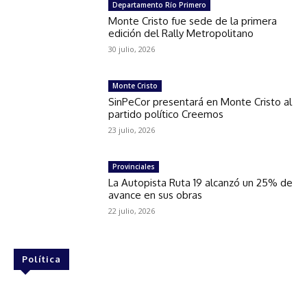
Departamento Río Primero
Monte Cristo fue sede de la primera
edición del Rally Metropolitano
30 julio, 2026
Monte Cristo
SinPeCor presentará en Monte Cristo al
partido político Creemos
23 julio, 2026
Provinciales
La Autopista Ruta 19 alcanzó un 25% de
avance en sus obras
22 julio, 2026
Política