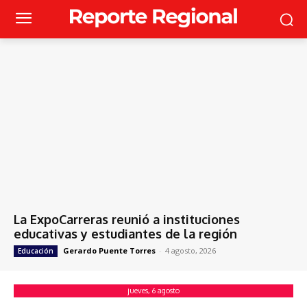
La ExpoCarreras reunió a instituciones
educativas y estudiantes de la región
Gerardo Puente Torres
-
4 agosto, 2026
Educación
jueves, 6 agosto