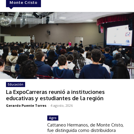
Monte Cristo
Educación
La ExpoCarreras reunió a instituciones
educativas y estudiantes de la región
Gerardo Puente Torres
-
4 agosto, 2026
Agro
Cattaneo Hermanos, de Monte Cristo,
fue distinguida como distribuidora