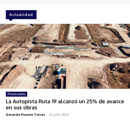
Actualidad
Provinciales
La Autopista Ruta 19 alcanzó un 25% de avance
en sus obras
Gerardo Puente Torres
-
22 julio, 2026