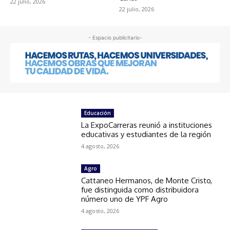
22 julio, 2026
22 julio, 2026
- Espacio publicitario-
Educación
La ExpoCarreras reunió a instituciones
educativas y estudiantes de la región
4 agosto, 2026
Agro
Cattaneo Hermanos, de Monte Cristo,
fue distinguida como distribuidora
número uno de YPF Agro
4 agosto, 2026