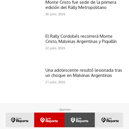
Monte Cristo fue sede de la primera
edición del Rally Metropolitano
30 julio, 2026
El Rally Cordobés recorrerá Monte
Cristo, Malvinas Argentinas y Piquillín
22 julio, 2026
Una adolescente resultó lesionada tras
un choque en Malvinas Argentinas
21 julio, 2026
- Sponsor-