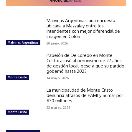
Malvinas Argentinas: una encuesta
ubicaría a Mazzalay entre los
intendentes con mejor diferencial de
imagen en Colón
Malvinas Argentinas
20 junio, 2026
Papelón de De Loredo en Monte
Cristo: acusó al peronismo de 27 años
de gestión local, pese a que su partido
gobernó hasta 2023
Monte Cristo
14 mayo, 2026
La municipalidad de Monte Cristo
denuncia atrasos de PAMI y Sumar por
$30 millones
23 marzo, 2026
Monte Cristo