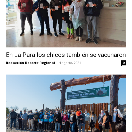
En La Para los chicos también se vacunaron
Redacción Reporte Regional
-
4 agosto, 2021
0