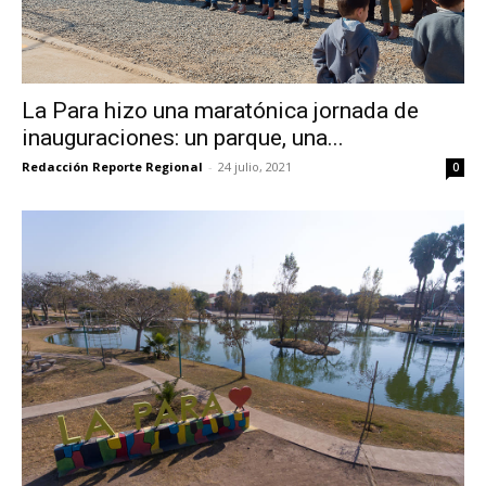
La Para hizo una maratónica jornada de
inauguraciones: un parque, una...
Redacción Reporte Regional
-
24 julio, 2021
0