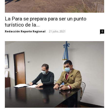
La Para se prepara para ser un punto
turístico de la...
Redacción Reporte Regional
-
21 julio, 2021
0