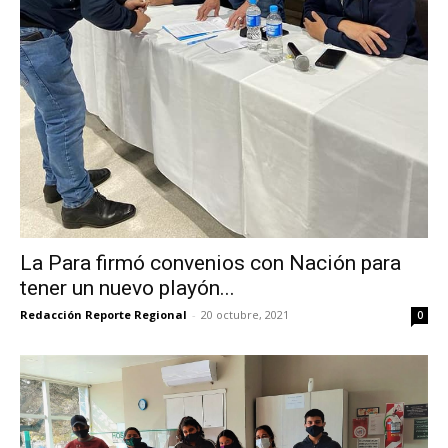
La Para firmó convenios con Nación para
tener un nuevo playón...
Redacción Reporte Regional
-
20 octubre, 2021
0