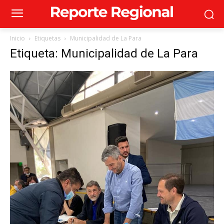
Inicio
Etiquetas
Municipalidad de La Para
Etiqueta: Municipalidad de La Para