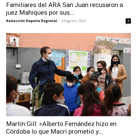
Familiares del ARA San Juan recusaron a
juez Mahiques por sus...
Redacción Reporte Regional
-
24 agosto, 2022
0
Martín Gill: «Alberto Fernández hizo en
Córdoba lo que Macri prometió y...