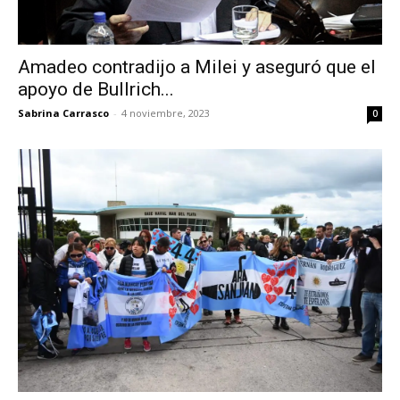
Amadeo contradijo a Milei y aseguró que el
apoyo de Bullrich...
Sabrina Carrasco
-
4 noviembre, 2023
0