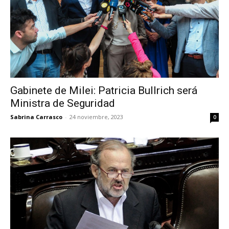
Gabinete de Milei: Patricia Bullrich será
Ministra de Seguridad
Sabrina Carrasco
-
24 noviembre, 2023
0