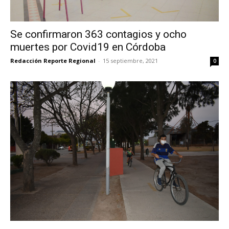
Se confirmaron 363 contagios y ocho
muertes por Covid19 en Córdoba
Redacción Reporte Regional
-
15 septiembre, 2021
0