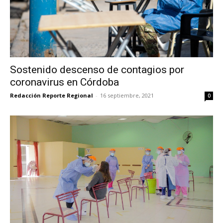
Sostenido descenso de contagios por
coronavirus en Córdoba
Redacción Reporte Regional
-
16 septiembre, 2021
0