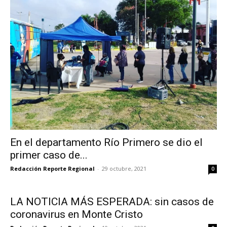
En el departamento Río Primero se dio el
primer caso de...
Redacción Reporte Regional
-
29 octubre, 2021
0
LA NOTICIA MÁS ESPERADA: sin casos de
coronavirus en Monte Cristo