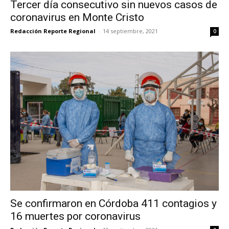
Tercer día consecutivo sin nuevos casos de
coronavirus en Monte Cristo
Redacción Reporte Regional
-
14 septiembre, 2021
0
Se confirmaron en Córdoba 411 contagios y
16 muertes por coronavirus