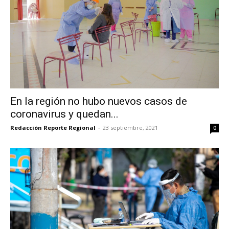
En la región no hubo nuevos casos de
coronavirus y quedan...
Redacción Reporte Regional
-
23 septiembre, 2021
0