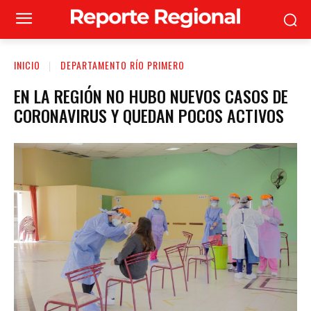
INICIO
DEPARTAMENTO RÍO PRIMERO
EN LA REGIÓN NO HUBO NUEVOS CASOS DE
CORONAVIRUS Y QUEDAN POCOS ACTIVOS