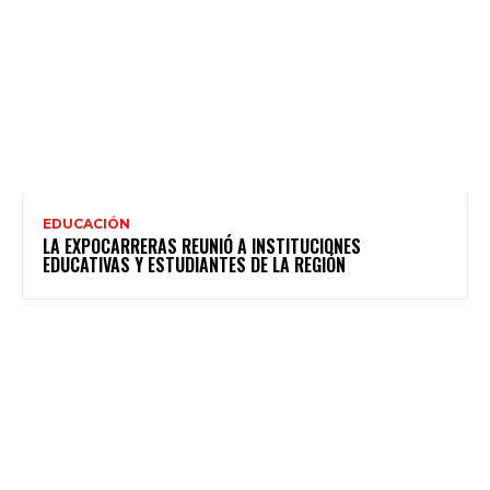
EDUCACIÓN
LA EXPOCARRERAS REUNIÓ A INSTITUCIONES
EDUCATIVAS Y ESTUDIANTES DE LA REGIÓN