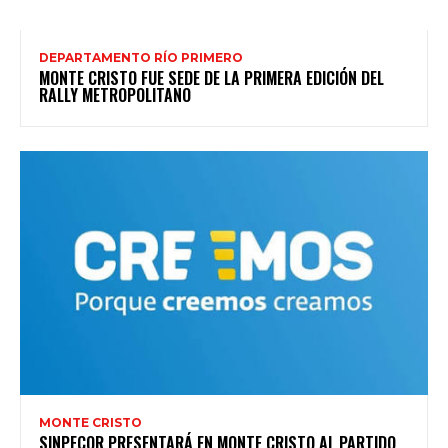
DEPARTAMENTO RÍO PRIMERO
MONTE CRISTO FUE SEDE DE LA PRIMERA EDICIÓN DEL
RALLY METROPOLITANO
MONTE CRISTO
SINPECOR PRESENTARÁ EN MONTE CRISTO AL PARTIDO