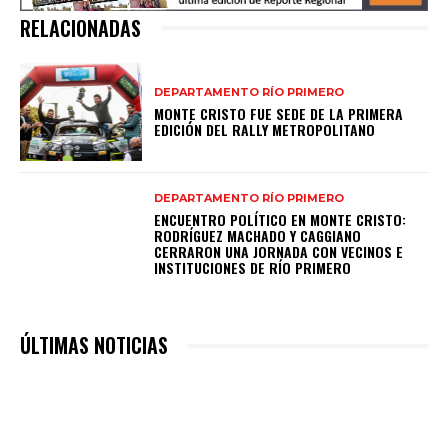
RELACIONADAS
DEPARTAMENTO RÍO PRIMERO
MONTE CRISTO FUE SEDE DE LA PRIMERA
EDICIÓN DEL RALLY METROPOLITANO
DEPARTAMENTO RÍO PRIMERO
ENCUENTRO POLÍTICO EN MONTE CRISTO:
RODRÍGUEZ MACHADO Y CAGGIANO
CERRARON UNA JORNADA CON VECINOS E
INSTITUCIONES DE RÍO PRIMERO
ÚLTIMAS NOTICIAS