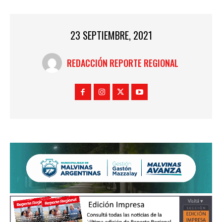
23 SEPTIEMBRE, 2021
REDACCIÓN REPORTE REGIONAL