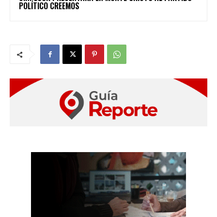
POLÍTICO CREEMOS