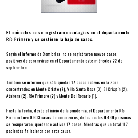
El miércoles no se registraron contagios en el departamento
Río Primero y se sostiene la baja de casos.
Según el informe de Comicrisa, no se registraron nuevos casos
positivos de coronavirus en el Departamento este miércoles 22 de
septiembre.
También se informó que sólo quedan 17 casos activos en la zona
concentrados en Monte Cristo (7), Villa Santa Rosa (3), El Crispín (2),
Atahona (2), Río Primero (2) y Monte Del Rosario (1).
Hasta la fecha, desde el inicio de la pandemia, el Departamento Río
Primero tuvo 9.603 casos de coronavirus, de los cuales 9.469 personas
se recuperaron, quedando activos 17 casos. Mientras que un total 117
pacientes fallecieron por esta causa.