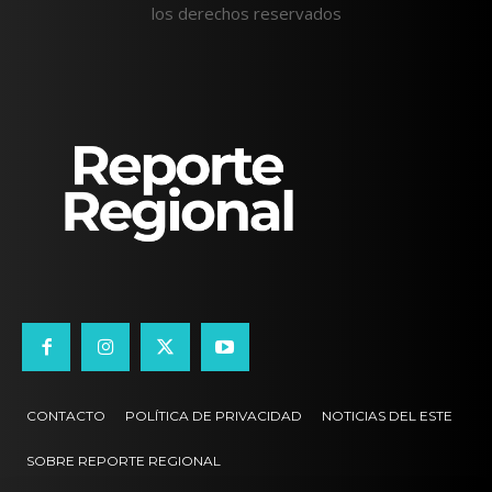
los derechos reservados
CONTACTO
POLÍTICA DE PRIVACIDAD
NOTICIAS DEL ESTE
SOBRE REPORTE REGIONAL