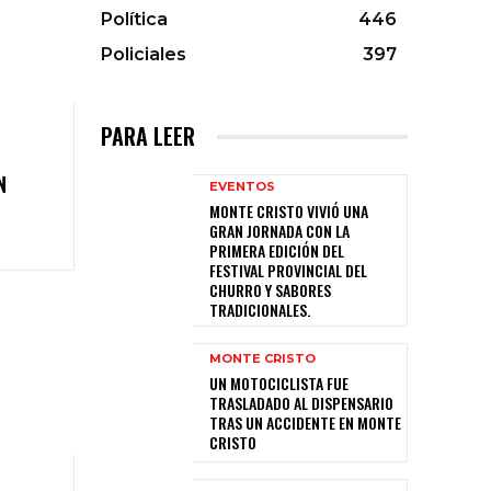
Política
446
Policiales
397
PARA LEER
N
EVENTOS
MONTE CRISTO VIVIÓ UNA
GRAN JORNADA CON LA
PRIMERA EDICIÓN DEL
FESTIVAL PROVINCIAL DEL
CHURRO Y SABORES
TRADICIONALES.
MONTE CRISTO
UN MOTOCICLISTA FUE
TRASLADADO AL DISPENSARIO
TRAS UN ACCIDENTE EN MONTE
CRISTO