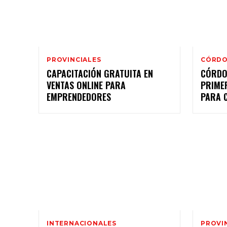
PROVINCIALES
CÓRD
CAPACITACIÓN GRATUITA EN
CÓRDO
VENTAS ONLINE PARA
PRIMER
EMPRENDEDORES
PARA 
INTERNACIONALES
PROVI