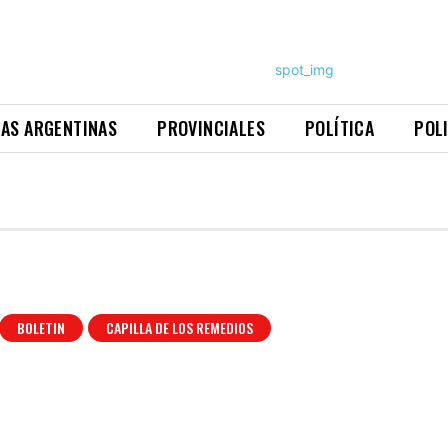
NAS ARGENTINAS
PROVINCIALES
POLÍTICA
POL
BOLETIN
CAPILLA DE LOS REMEDIOS