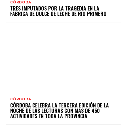
CÓRDOBA
TRES IMPUTADOS POR LA TRAGEDIA EN LA
FÁBRICA DE DULCE DE LECHE DE RÍO PRIMERO
CÓRDOBA
CÓRDOBA CELEBRA LA TERCERA EDICIÓN DE LA
NOCHE DE LAS LECTURAS CON MÁS DE 450
ACTIVIDADES EN TODA LA PROVINCIA