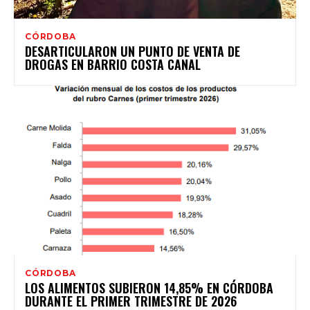
CÓRDOBA
DESARTICULARON UN PUNTO DE VENTA DE
DROGAS EN BARRIO COSTA CANAL
CÓRDOBA
LOS ALIMENTOS SUBIERON 14,85% EN CÓRDOBA
DURANTE EL PRIMER TRIMESTRE DE 2026