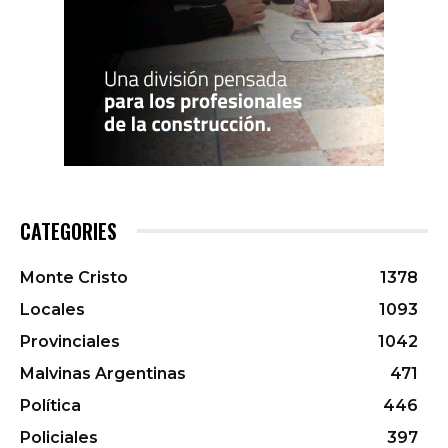
CATEGORIES
Monte Cristo
1378
Locales
1093
Provinciales
1042
Malvinas Argentinas
471
Política
446
Policiales
397