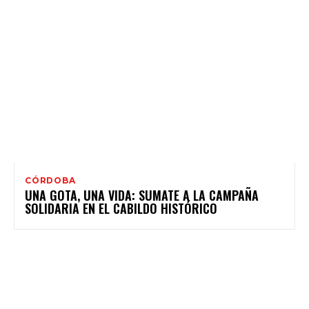
CÓRDOBA
UNA GOTA, UNA VIDA: SUMATE A LA CAMPAÑA
SOLIDARIA EN EL CABILDO HISTÓRICO