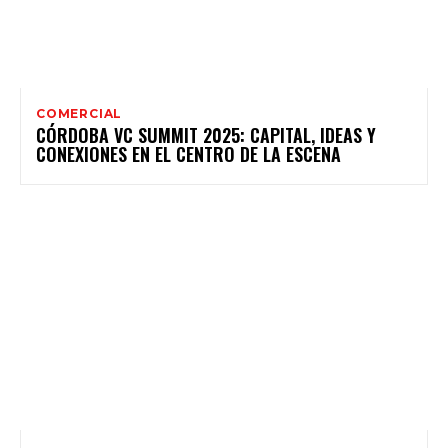
COMERCIAL
CÓRDOBA VC SUMMIT 2025: CAPITAL, IDEAS Y
CONEXIONES EN EL CENTRO DE LA ESCENA