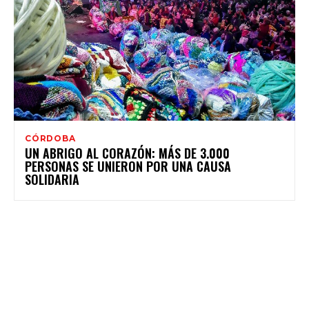
CÓRDOBA
UN ABRIGO AL CORAZÓN: MÁS DE 3.000
PERSONAS SE UNIERON POR UNA CAUSA
SOLIDARIA