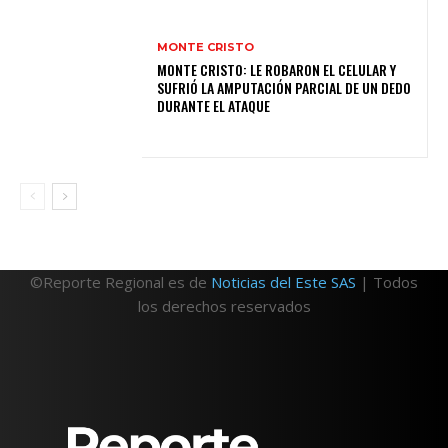
MONTE CRISTO
MONTE CRISTO: LE ROBARON EL CELULAR Y
SUFRIÓ LA AMPUTACIÓN PARCIAL DE UN DEDO
DURANTE EL ATAQUE
©Reporte Regional es de
Noticias del Este SAS
| Todos
los derechos reservados