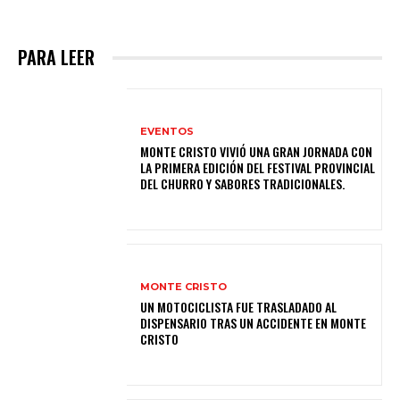
PARA LEER
EVENTOS
MONTE CRISTO VIVIÓ UNA GRAN JORNADA CON
LA PRIMERA EDICIÓN DEL FESTIVAL PROVINCIAL
DEL CHURRO Y SABORES TRADICIONALES.
MONTE CRISTO
UN MOTOCICLISTA FUE TRASLADADO AL
DISPENSARIO TRAS UN ACCIDENTE EN MONTE
CRISTO