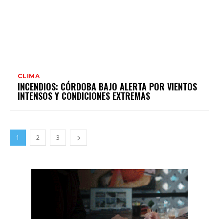
CLIMA
INCENDIOS: CÓRDOBA BAJO ALERTA POR VIENTOS
INTENSOS Y CONDICIONES EXTREMAS
1
2
3