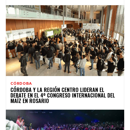
CÓRDOBA
CÓRDOBA Y LA REGIÓN CENTRO LIDERAN EL
DEBATE EN EL 4º CONGRESO INTERNACIONAL DEL
MAÍZ EN ROSARIO