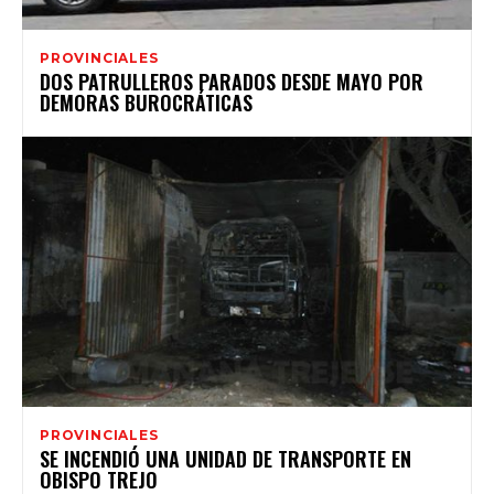
PROVINCIALES
DOS PATRULLEROS PARADOS DESDE MAYO POR
DEMORAS BUROCRÁTICAS
PROVINCIALES
SE INCENDIÓ UNA UNIDAD DE TRANSPORTE EN
OBISPO TREJO