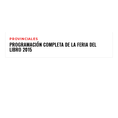
PROVINCIALES
PROGRAMACIÓN COMPLETA DE LA FERIA DEL
LIBRO 2015