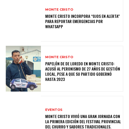
MONTE CRISTO
MONTE CRISTO INCORPORA “OJOS EN ALERTA”
PARA REPORTAR EMERGENCIAS POR
WHATSAPP
MONTE CRISTO
PAPELÓN DE DE LOREDO EN MONTE CRISTO:
ACUSÓ AL PERONISMO DE 27 AÑOS DE GESTIÓN
LOCAL, PESE A QUE SU PARTIDO GOBERNÓ
HASTA 2023
EVENTOS
MONTE CRISTO VIVIÓ UNA GRAN JORNADA CON
LA PRIMERA EDICIÓN DEL FESTIVAL PROVINCIAL
DEL CHURRO Y SABORES TRADICIONALES.