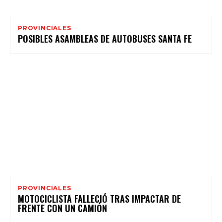
PROVINCIALES
POSIBLES ASAMBLEAS DE AUTOBUSES SANTA FE
PROVINCIALES
MOTOCICLISTA FALLECIÓ TRAS IMPACTAR DE
FRENTE CON UN CAMIÓN