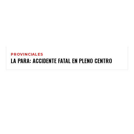
PROVINCIALES
LA PARA: ACCIDENTE FATAL EN PLENO CENTRO