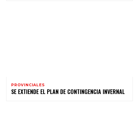
PROVINCIALES
SE EXTIENDE EL PLAN DE CONTINGENCIA INVERNAL