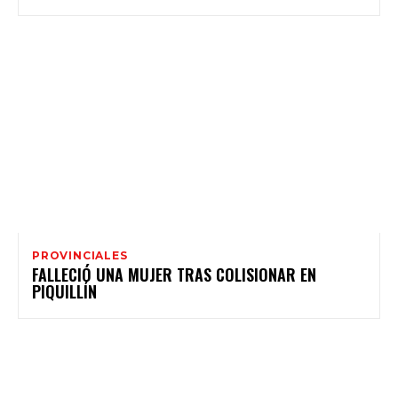
PROVINCIALES
FALLECIÓ UNA MUJER TRAS COLISIONAR EN
PIQUILLÍN