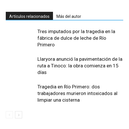
Artículos relacionados
Más del autor
Tres imputados por la tragedia en la
fábrica de dulce de leche de Río
Primero
Llaryora anunció la pavimentación de la
ruta a Tinoco: la obra comienza en 15
días
Tragedia en Río Primero: dos
trabajadores murieron intoxicados al
limpiar una cisterna