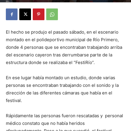
0
El hecho se produjo el pasado sábado, en el escenario
montado en el polideportivo municipal de Río Primero,
donde 4 personas que se encontraban trabajando arriba
del escenario cayeron tras derrumbarse parte de la
estructura donde se realizaba el “FestiRío”.
En ese lugar había montado un estudio, donde varias
personas se encontraban trabajando con el sonido y la
dirección de las diferentes cámaras que había en el
festival.
Rápidamente las personas fueron rescatadas y personal
médico constato que no había heridos
afortunadamente. Pese a lo que sucedió, el festival