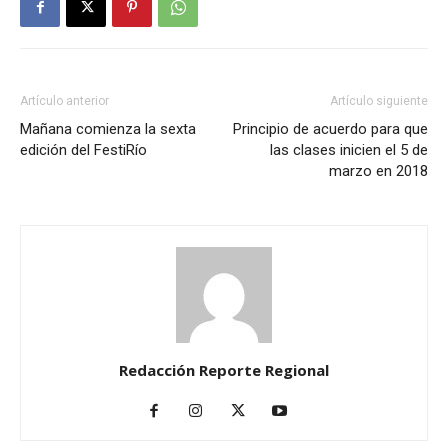
Artículo anterior
Artículo siguiente
Mañana comienza la sexta
Principio de acuerdo para que
edición del FestiRío
las clases inicien el 5 de
marzo en 2018
Redacción Reporte Regional