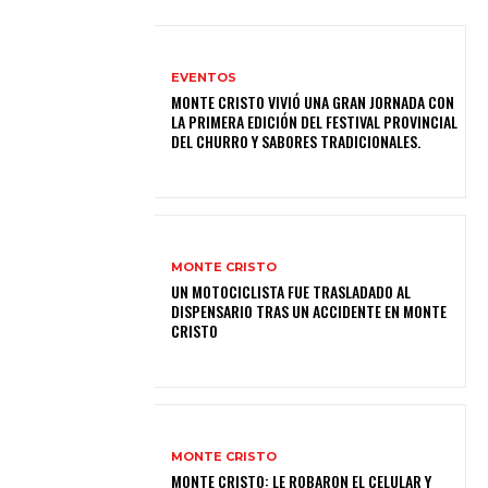
EVENTOS
MONTE CRISTO VIVIÓ UNA GRAN JORNADA CON
LA PRIMERA EDICIÓN DEL FESTIVAL PROVINCIAL
DEL CHURRO Y SABORES TRADICIONALES.
MONTE CRISTO
UN MOTOCICLISTA FUE TRASLADADO AL
DISPENSARIO TRAS UN ACCIDENTE EN MONTE
CRISTO
MONTE CRISTO
MONTE CRISTO: LE ROBARON EL CELULAR Y