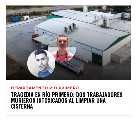
DEPARTAMENTO RÍO PRIMERO
TRAGEDIA EN RÍO PRIMERO: DOS TRABAJADORES
MURIERON INTOXICADOS AL LIMPIAR UNA
CISTERNA