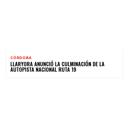
CÓRDOBA
LLARYORA ANUNCIÓ LA CULMINACIÓN DE LA
AUTOPISTA NACIONAL RUTA 19