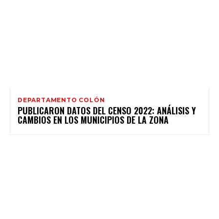
DEPARTAMENTO COLÓN
PUBLICARON DATOS DEL CENSO 2022: ANÁLISIS Y
CAMBIOS EN LOS MUNICIPIOS DE LA ZONA