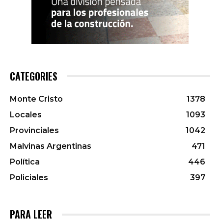
CATEGORIES
Monte Cristo
1378
Locales
1093
Provinciales
1042
Malvinas Argentinas
471
Política
446
Policiales
397
PARA LEER