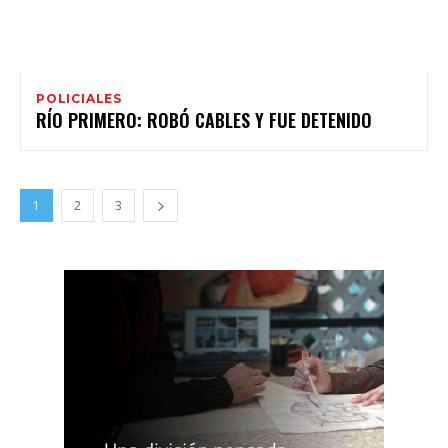
POLICIALES
RÍO PRIMERO: ROBÓ CABLES Y FUE DETENIDO
1
2
3