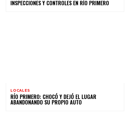
INSPECCIONES Y CONTROLES EN RÍO PRIMERO
LOCALES
RÍO PRIMERO: CHOCÓ Y DEJÓ EL LUGAR
ABANDONANDO SU PROPIO AUTO