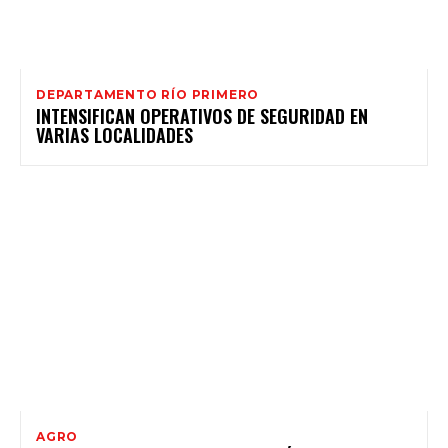
DEPARTAMENTO RÍO PRIMERO
INTENSIFICAN OPERATIVOS DE SEGURIDAD EN
VARIAS LOCALIDADES
AGRO