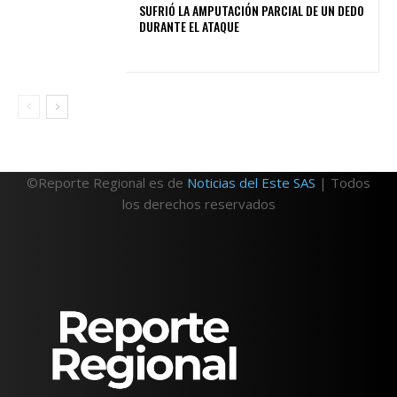
SUFRIÓ LA AMPUTACIÓN PARCIAL DE UN DEDO
DURANTE EL ATAQUE
©Reporte Regional es de
Noticias del Este SAS
| Todos
los derechos reservados