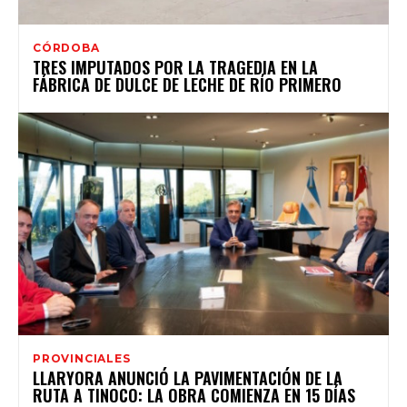
CÓRDOBA
TRES IMPUTADOS POR LA TRAGEDIA EN LA
FÁBRICA DE DULCE DE LECHE DE RÍO PRIMERO
PROVINCIALES
LLARYORA ANUNCIÓ LA PAVIMENTACIÓN DE LA
RUTA A TINOCO: LA OBRA COMIENZA EN 15 DÍAS