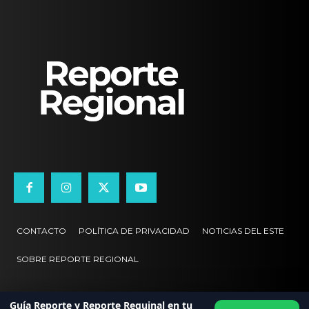
CONTACTO
POLÍTICA DE PRIVACIDAD
NOTICIAS DEL ESTE
SOBRE REPORTE REGIONAL
Guía Reporte y Reporte Reguinal en tu