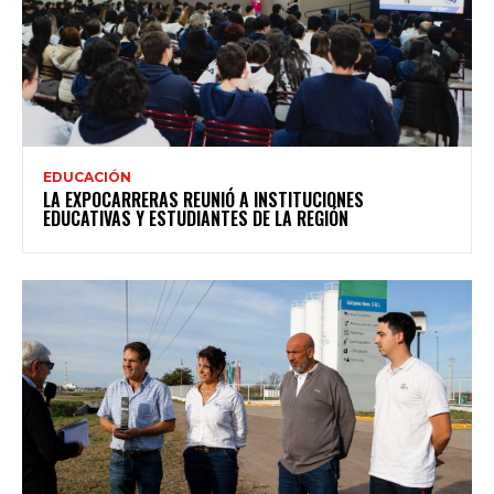
EDUCACIÓN
LA EXPOCARRERAS REUNIÓ A INSTITUCIONES
EDUCATIVAS Y ESTUDIANTES DE LA REGIÓN