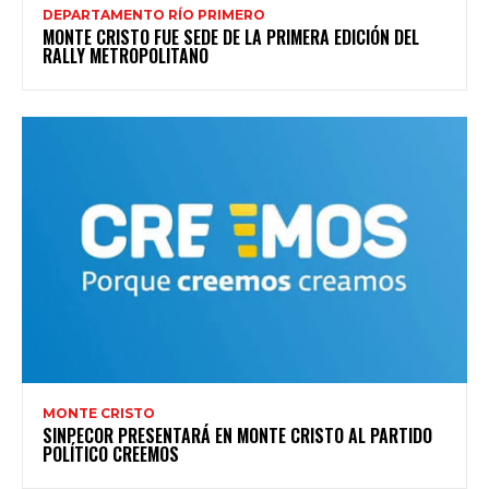
DEPARTAMENTO RÍO PRIMERO
MONTE CRISTO FUE SEDE DE LA PRIMERA EDICIÓN DEL
RALLY METROPOLITANO
MONTE CRISTO
SINPECOR PRESENTARÁ EN MONTE CRISTO AL PARTIDO
POLÍTICO CREEMOS