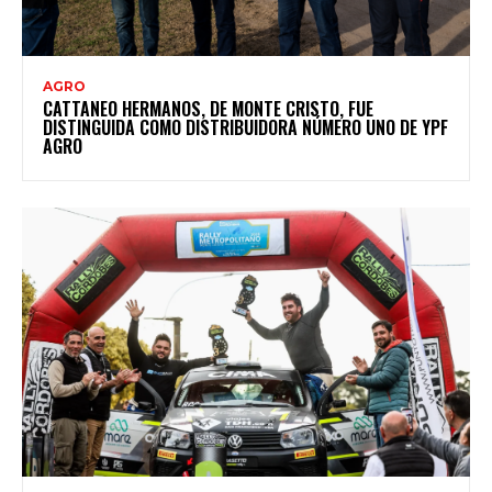
AGRO
CATTANEO HERMANOS, DE MONTE CRISTO, FUE
DISTINGUIDA COMO DISTRIBUIDORA NÚMERO UNO DE YPF
AGRO