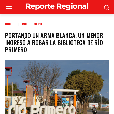
INICIO
RIO PRIMERO
PORTANDO UN ARMA BLANCA, UN MENOR
INGRESÓ A ROBAR LA BIBLIOTECA DE RÍO
PRIMERO