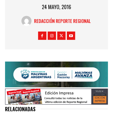
24 MAYO, 2016
REDACCIÓN REPORTE REGIONAL
RELACIONADAS