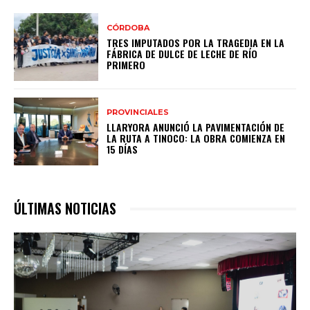
CÓRDOBA
TRES IMPUTADOS POR LA TRAGEDIA EN LA
FÁBRICA DE DULCE DE LECHE DE RÍO
PRIMERO
PROVINCIALES
LLARYORA ANUNCIÓ LA PAVIMENTACIÓN DE
LA RUTA A TINOCO: LA OBRA COMIENZA EN
15 DÍAS
ÚLTIMAS NOTICIAS