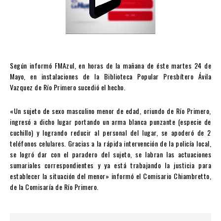
Según informó FMAzul, en horas de la mañana de éste martes 24 de
Mayo, en instalaciones de la Biblioteca Popular Presbítero Ávila
Vazquez de Río Primero sucedió el hecho.
«Un sujeto de sexo masculino menor de edad, oriundo de Río Primero,
ingresó a dicho lugar portando un arma blanca punzante (especie de
cuchillo) y logrando reducir al personal del lugar, se apoderó de 2
teléfonos celulares. Gracias a la rápida intervención de la policía local,
se logró dar con el paradero del sujeto, se labran las actuaciones
sumariales correspondientes y ya está trabajando la justicia para
establecer la situación del menor» informó el Comisario Chiambretto,
de la Comisaría de Río Primero.