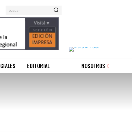
buscar
ICIALES
EDITORIAL
NOSOTROS