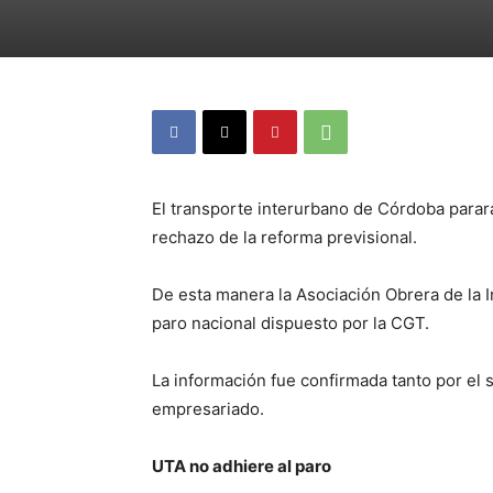
El transporte interurbano de Córdoba parará
rechazo de la reforma previsional.
De esta manera la Asociación Obrera de la 
paro nacional dispuesto por la CGT.
La información fue confirmada tanto por el 
empresariado.
UTA no adhiere al paro