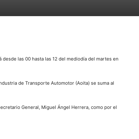
 desde las 00 hasta las 12 del mediodía del martes en
Industria de Transporte Automotor (Aoita) se suma al
secretario General, Miguel Ángel Herrera, como por el