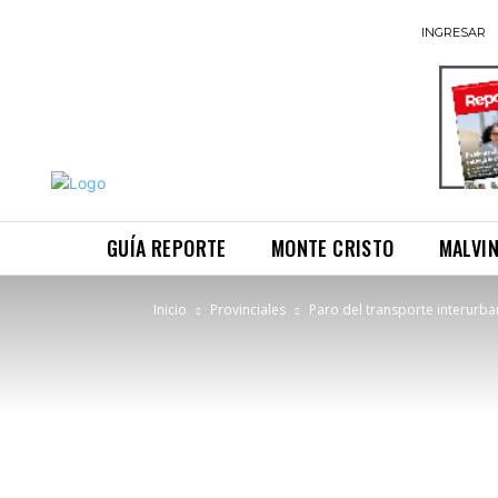
INGRESAR
GUÍA REPORTE
MONTE CRISTO
MALVI
Inicio
Provinciales
Paro del transporte interurba