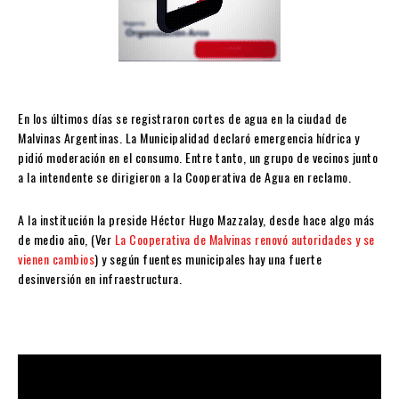
En los últimos días se registraron cortes de agua en la ciudad de
Malvinas Argentinas. La Municipalidad declaró emergencia hídrica y
pidió moderación en el consumo. Entre tanto, un grupo de vecinos junto
a la intendente se dirigieron a la Cooperativa de Agua en reclamo.
A la institución la preside Héctor Hugo Mazzalay, desde hace algo más
de medio año, (Ver
La Cooperativa de Malvinas renovó autoridades y se
vienen cambios
) y según fuentes municipales hay una fuerte
desinversión en infraestructura.