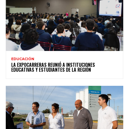
EDUCACIÓN
LA EXPOCARRERAS REUNIÓ A INSTITUCIONES
EDUCATIVAS Y ESTUDIANTES DE LA REGIÓN