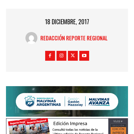
18 DICIEMBRE, 2017
REDACCIÓN REPORTE REGIONAL