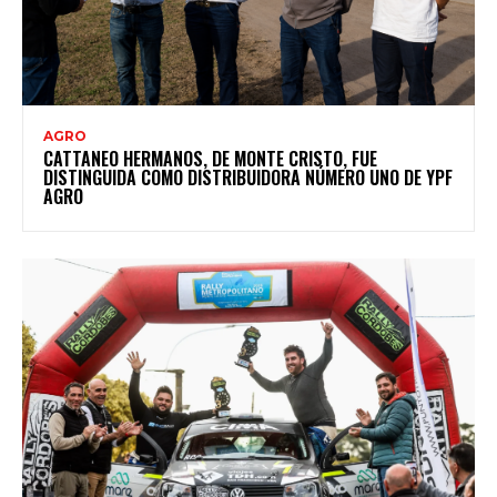
AGRO
CATTANEO HERMANOS, DE MONTE CRISTO, FUE
DISTINGUIDA COMO DISTRIBUIDORA NÚMERO UNO DE YPF
AGRO