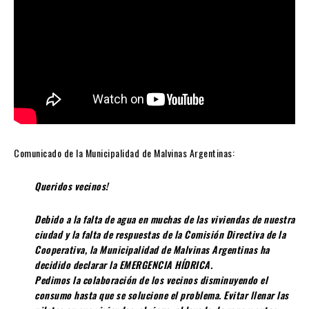
Comunicado de la Municipalidad de Malvinas Argentinas:
Queridos vecinos!
Debido a la falta de agua en muchas de las viviendas de nuestra
ciudad y la falta de respuestas de la Comisión Directiva de la
Cooperativa, la Municipalidad de Malvinas Argentinas ha
decidido declarar la EMERGENCIA HÍDRICA.
Pedimos la colaboración de los vecinos disminuyendo el
consumo hasta que se solucione el problema. Evitar llenar las