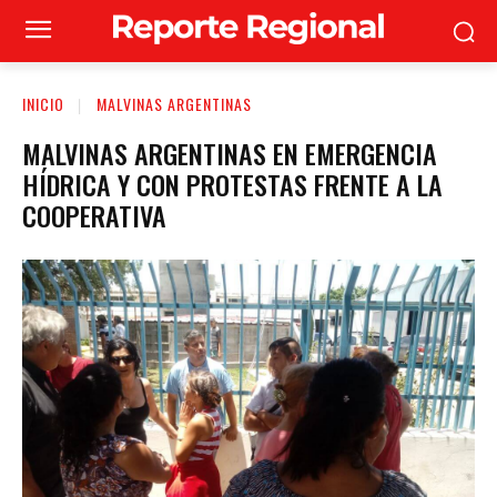
INICIO
MALVINAS ARGENTINAS
MALVINAS ARGENTINAS EN EMERGENCIA
HÍDRICA Y CON PROTESTAS FRENTE A LA
COOPERATIVA