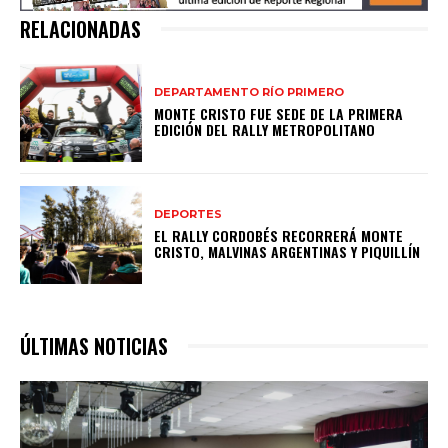
RELACIONADAS
DEPARTAMENTO RÍO PRIMERO
MONTE CRISTO FUE SEDE DE LA PRIMERA
EDICIÓN DEL RALLY METROPOLITANO
DEPORTES
EL RALLY CORDOBÉS RECORRERÁ MONTE
CRISTO, MALVINAS ARGENTINAS Y PIQUILLÍN
ÚLTIMAS NOTICIAS