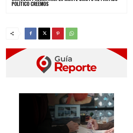
POLÍTICO CREEMOS