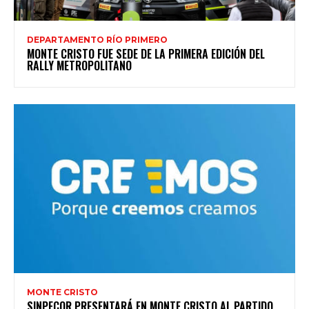
DEPARTAMENTO RÍO PRIMERO
MONTE CRISTO FUE SEDE DE LA PRIMERA EDICIÓN DEL
RALLY METROPOLITANO
MONTE CRISTO
SINPECOR PRESENTARÁ EN MONTE CRISTO AL PARTIDO