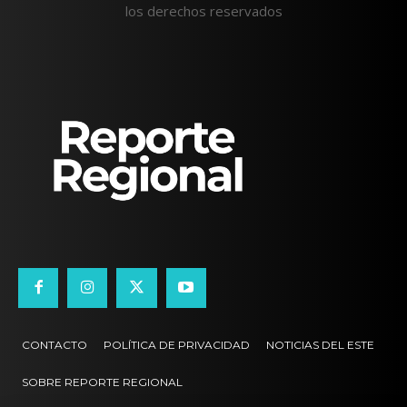
los derechos reservados
CONTACTO
POLÍTICA DE PRIVACIDAD
NOTICIAS DEL ESTE
SOBRE REPORTE REGIONAL