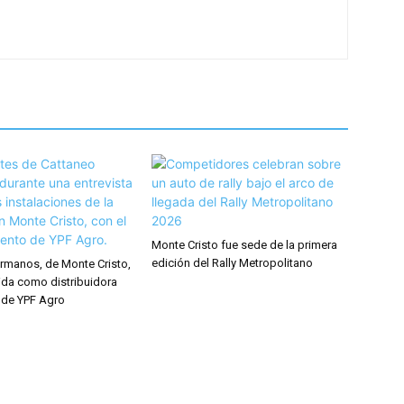
Monte Cristo fue sede de la primera
edición del Rally Metropolitano
rmanos, de Monte Cristo,
ida como distribuidora
 de YPF Agro