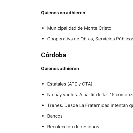
Quienes no adhieren
Municipalidad de Monte Cristo
Cooperativa de Obras, Servicios Público
Córdoba
Quienes adhieren
Estatales (ATE y CTA)
No hay vuelos. A partir de las 15 comenz
Trenes. Desde La Fraternidad intentan qu
Bancos
Recolección de residuos.