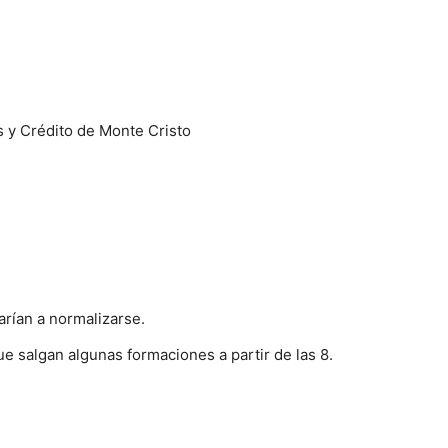
s y Crédito de Monte Cristo
arían a normalizarse.
e salgan algunas formaciones a partir de las 8.