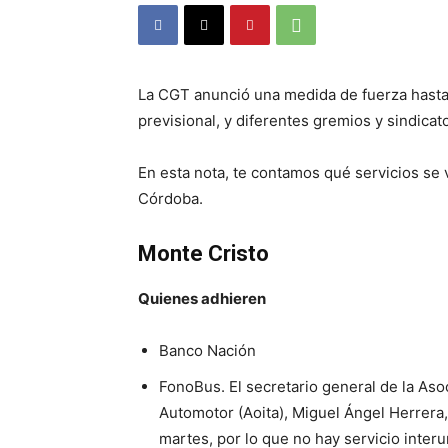
La CGT anunció una medida de fuerza hasta 
previsional, y diferentes gremios y sindica
En esta nota, te contamos qué servicios se 
Córdoba.
Monte Cristo
Quienes adhieren
Banco Nación
FonoBus. El secretario general de la Aso
Automotor (Aoita), Miguel Ángel Herrera, 
martes, por lo que no hay servicio inter