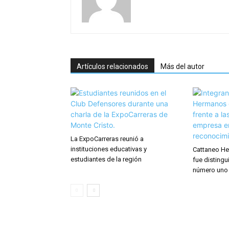
Artículos relacionados
Más del autor
La ExpoCarreras reunió a
instituciones educativas y
Cattaneo He
estudiantes de la región
fue distingu
número uno