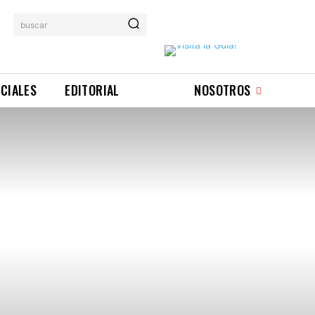
buscar
ICIALES
EDITORIAL
NOSOTROS