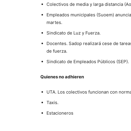
Colectivos de media y larga distancia (Ao
Empleados municipales (Suoem) anunciaro
martes.
Sindicato de Luz y Fuerza.
Docentes. Sadop realizará cese de tare
de fuerza.
Sindicato de Empleados Públicos (SEP).
Quienes no adhieren
UTA. Los colectivos funcionan con norma
Taxis.
Estacioneros