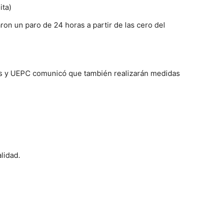
ita)
n un paro de 24 horas a partir de las cero del
as y UEPC comunicó que también realizarán medidas
lidad.