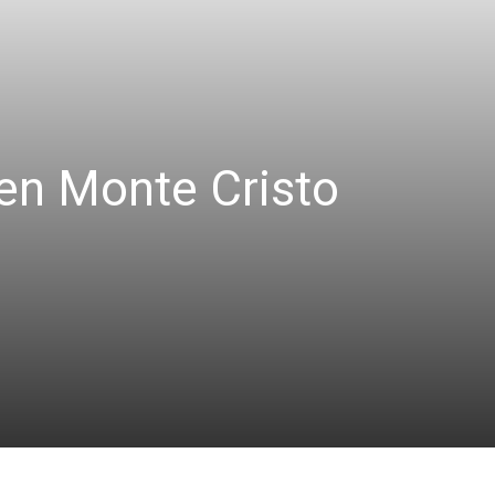
 en Monte Cristo