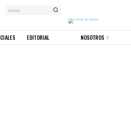
buscar
ICIALES
EDITORIAL
NOSOTROS