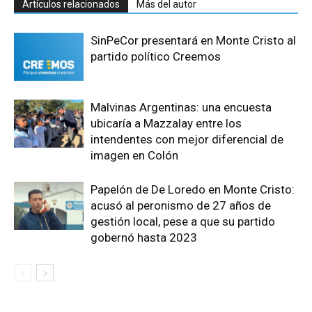
Artículos relacionados
Más del autor
SinPeCor presentará en Monte Cristo al
partido político Creemos
Malvinas Argentinas: una encuesta
ubicaría a Mazzalay entre los
intendentes con mejor diferencial de
imagen en Colón
Papelón de De Loredo en Monte Cristo:
acusó al peronismo de 27 años de
gestión local, pese a que su partido
gobernó hasta 2023