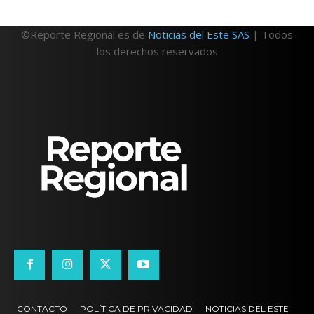
©Reporte Regional es de
Noticias del Este SAS
| Todos
los derechos reservados
CONTACTO
POLÍTICA DE PRIVACIDAD
NOTICIAS DEL ESTE