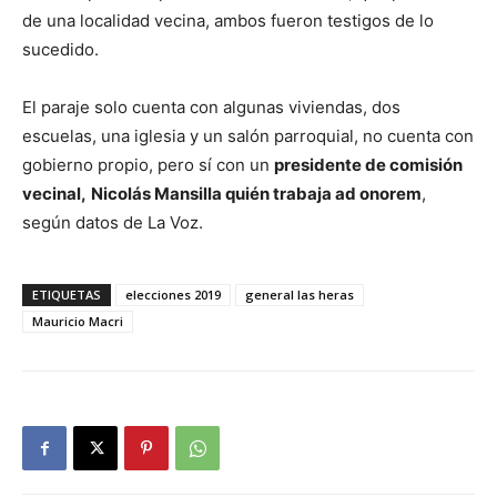
de una localidad vecina, ambos fueron testigos de lo
sucedido.
El paraje solo cuenta con algunas viviendas, dos
escuelas, una iglesia y un salón parroquial, no cuenta con
gobierno propio, pero sí con un
presidente de comisión
vecinal,
Nicolás Mansilla quién trabaja ad onorem
,
según datos de La Voz.
ETIQUETAS
elecciones 2019
general las heras
Mauricio Macri