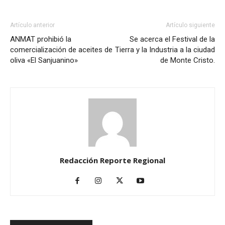
Artículo anterior
Artículo siguiente
ANMAT prohibió la
Se acerca el Festival de la
comercialización de aceites de
Tierra y la Industria a la ciudad
oliva «El Sanjuanino»
de Monte Cristo.
Redacción Reporte Regional