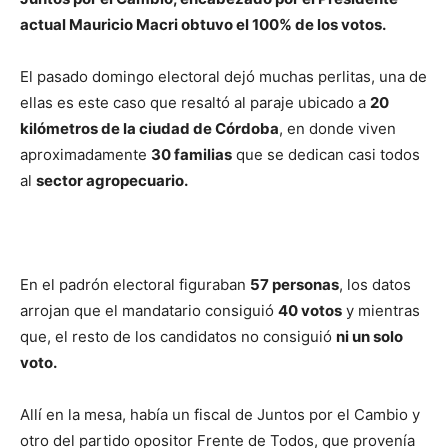
actual Mauricio Macri obtuvo el 100% de los votos.
El pasado domingo electoral dejó muchas perlitas, una de
ellas es este caso que resaltó al paraje ubicado a
20
kilómetros de la ciudad de Córdoba
, en donde viven
aproximadamente
30 familias
que se dedican casi todos
al
sector agropecuario.
En el padrón electoral figuraban
57 personas
, los datos
arrojan que el mandatario consiguió
40 votos
y mientras
que, el resto de los candidatos no consiguió
ni un solo
voto.
Allí en la mesa, había un fiscal de Juntos por el Cambio y
otro del partido opositor Frente de Todos, que provenía