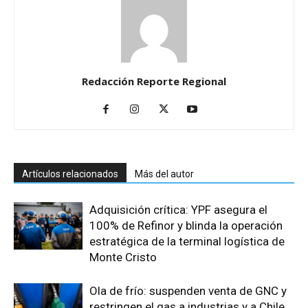
Redacción Reporte Regional
Artículos relacionados
Más del autor
Adquisición crítica: YPF asegura el
100% de Refinor y blinda la operación
estratégica de la terminal logística de
Monte Cristo
Ola de frío: suspenden venta de GNC y
restringen el gas a industrias y a Chile