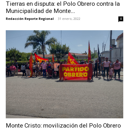
Tierras en disputa: el Polo Obrero contra la
Municipalidad de Monte...
Redacción Reporte Regional
-
31 enero, 2022
0
Monte Cristo: movilización del Polo Obrero