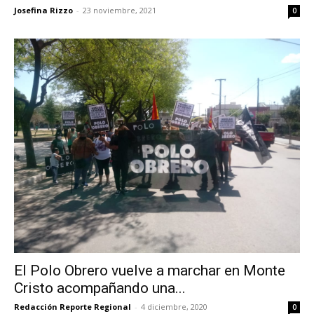
Josefina Rizzo
-
23 noviembre, 2021
0
El Polo Obrero vuelve a marchar en Monte
Cristo acompañando una...
Redacción Reporte Regional
-
4 diciembre, 2020
0