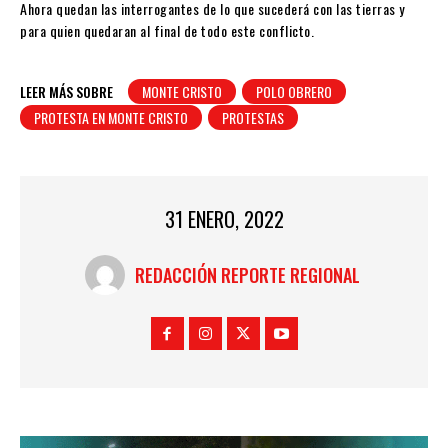
Ahora quedan las interrogantes de lo que sucederá con las tierras y
para quien quedaran al final de todo este conflicto.
LEER MÁS SOBRE
MONTE CRISTO
POLO OBRERO
PROTESTA EN MONTE CRISTO
PROTESTAS
31 ENERO, 2022
REDACCIÓN REPORTE REGIONAL