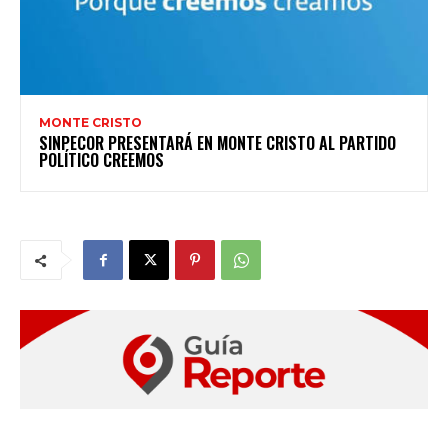
MONTE CRISTO
SINPECOR PRESENTARÁ EN MONTE CRISTO AL PARTIDO
POLÍTICO CREEMOS