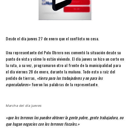
Desde el día jueves 27 de enero que el conflicto no cesa.
Una representante del Polo Obrero nos comentó la situación desde su
punto de vista y cómo lo están viviendo. El día jueves se hizo un corte en
la ruta, a su vez, programaron otro al frente de la municipalidad para
el día viernes 28 de enero, durante la mañana. Todo esto a raíz del
pedido de tierras,
«tierra para los trabajadores y no para los
especuladores»
fueron las palabras de la representante.
Marcha del día jueves
«que los terrenos los pueden obtener la gente pobre, gente trabajadora, no
que hagan negocios con los terrenos fiscales.»