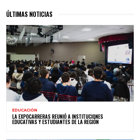
ÚLTIMAS NOTICIAS
EDUCACIÓN
LA EXPOCARRERAS REUNIÓ A INSTITUCIONES
EDUCATIVAS Y ESTUDIANTES DE LA REGIÓN