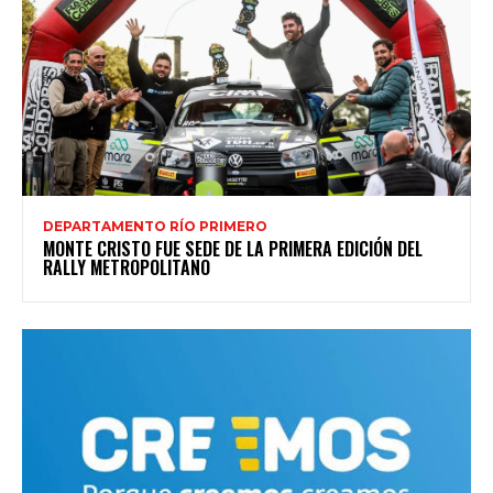
DEPARTAMENTO RÍO PRIMERO
MONTE CRISTO FUE SEDE DE LA PRIMERA EDICIÓN DEL
RALLY METROPOLITANO