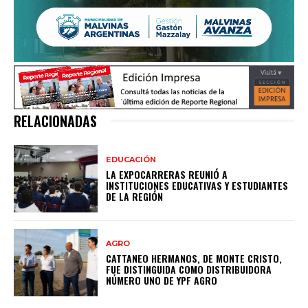
RELACIONADAS
EDUCACIÓN
LA EXPOCARRERAS REUNIÓ A
INSTITUCIONES EDUCATIVAS Y ESTUDIANTES
DE LA REGIÓN
AGRO
CATTANEO HERMANOS, DE MONTE CRISTO,
FUE DISTINGUIDA COMO DISTRIBUIDORA
NÚMERO UNO DE YPF AGRO