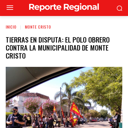
INICIO
MONTE CRISTO
TIERRAS EN DISPUTA: EL POLO OBRERO
CONTRA LA MUNICIPALIDAD DE MONTE
CRISTO