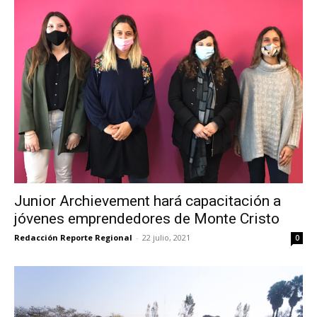
Junior Archievement hará capacitación a
jóvenes emprendedores de Monte Cristo
Redacción Reporte Regional
-
22 julio, 2021
0