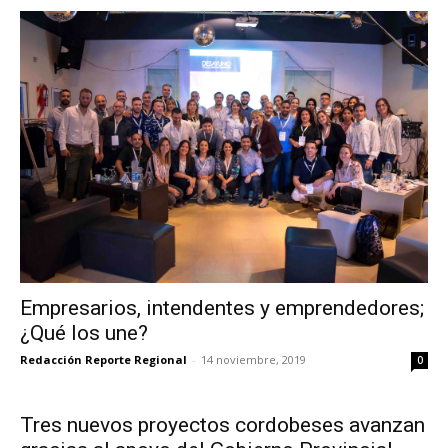
Empresarios, intendentes y emprendedores;
¿Qué los une?
Redacción Reporte Regional
-
14 noviembre, 2019
0
Tres nuevos proyectos cordobeses avanzan