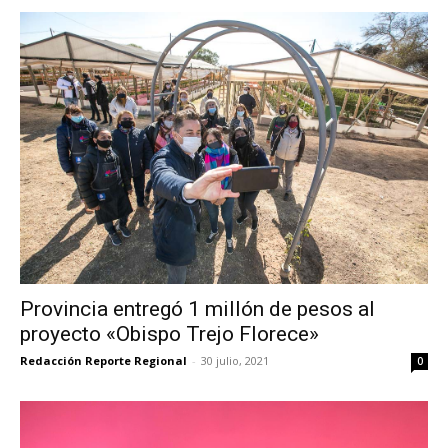
Provincia entregó 1 millón de pesos al
proyecto «Obispo Trejo Florece»
Redacción Reporte Regional
-
30 julio, 2021
0