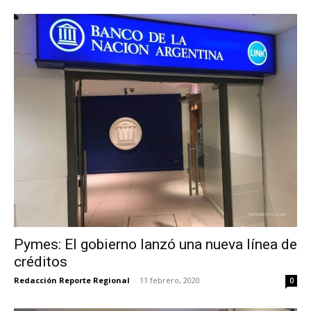
Pymes: El gobierno lanzó una nueva línea de
créditos
Redacción Reporte Regional
-
11 febrero, 2020
0