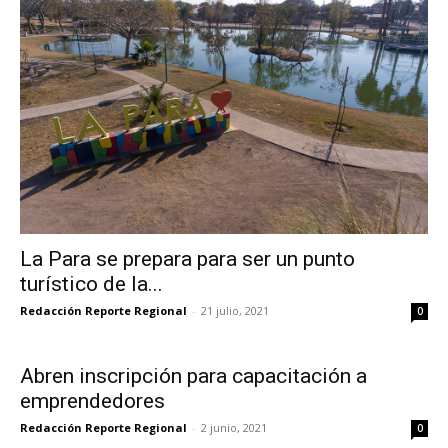
La Para se prepara para ser un punto
turístico de la...
Redacción Reporte Regional
-
21 julio, 2021
0
Abren inscripción para capacitación a
emprendedores
Redacción Reporte Regional
-
2 junio, 2021
0