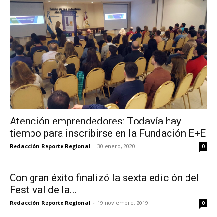
Atención emprendedores: Todavía hay
tiempo para inscribirse en la Fundación E+E
Redacción Reporte Regional
-
30 enero, 2020
0
Con gran éxito finalizó la sexta edición del
Festival de la...
Redacción Reporte Regional
-
19 noviembre, 2019
0