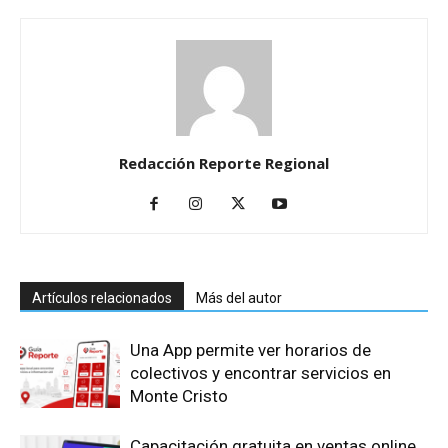
Redacción Reporte Regional
Artículos relacionados
Más del autor
Una App permite ver horarios de
colectivos y encontrar servicios en
Monte Cristo
Capacitación gratuita en ventas online