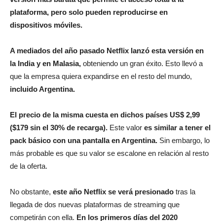
plataforma, pero solo pueden reproducirse en
dispositivos móviles.
A mediados del año pasado Netflix lanzó esta versión en
la India y en Malasia,
obteniendo un gran éxito. Esto llevó a
que la empresa quiera expandirse en el resto del mundo,
incluido Argentina.
El precio de la misma cuesta en dichos países US$ 2,99
($179 sin el 30% de recarga).
Este valor
es similar a tener el
pack básico con una pantalla en Argentina.
Sin embargo, lo
más probable es que su valor se escalone en relación al resto
de la oferta.
No obstante,
este año Netflix se verá presionado
tras la
llegada de dos nuevas plataformas de streaming que
competirán con ella.
En los primeros días del 2020