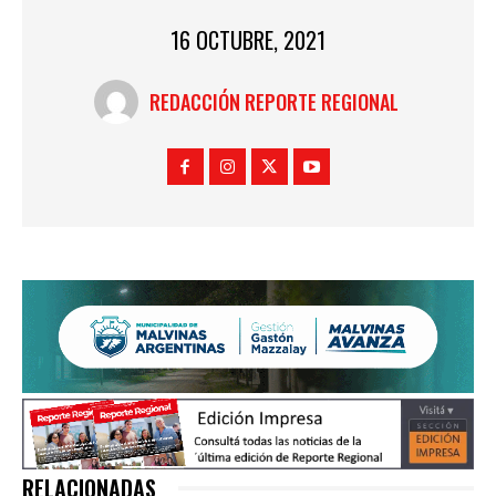
16 OCTUBRE, 2021
REDACCIÓN REPORTE REGIONAL
RELACIONADAS