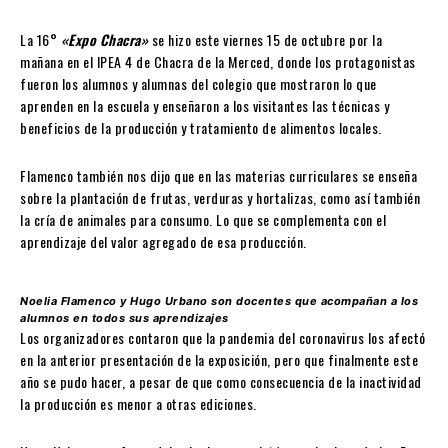
La 16°
«Expo Chacra»
se hizo este viernes 15 de octubre por la
mañana en el IPEA 4 de Chacra de la Merced, donde los protagonistas
fueron los alumnos y alumnas del colegio que mostraron lo que
aprenden en la escuela y enseñaron a los visitantes las técnicas y
beneficios de la producción y tratamiento de alimentos locales.
Flamenco también nos dijo que en las materias curriculares se enseña
sobre la plantación de frutas, verduras y hortalizas, como así también
la cría de animales para consumo. Lo que se complementa con el
aprendizaje del valor agregado de esa producción.
Noelia Flamenco y Hugo Urbano son docentes que acompañan a los
alumnos en todos sus aprendizajes
Los organizadores contaron que la pandemia del coronavirus los afectó
en la anterior presentación de la exposición, pero que finalmente este
año se pudo hacer, a pesar de que como consecuencia de la inactividad
la producción es menor a otras ediciones.