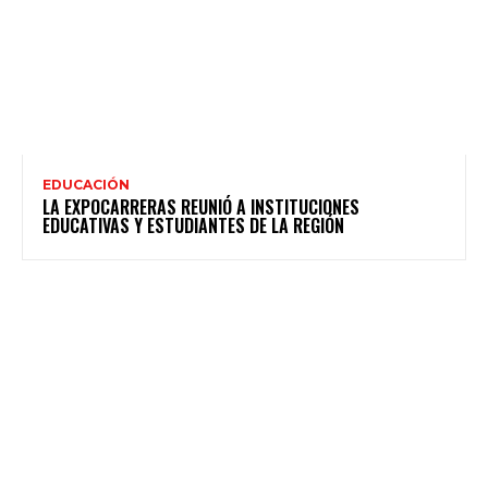
EDUCACIÓN
LA EXPOCARRERAS REUNIÓ A INSTITUCIONES
EDUCATIVAS Y ESTUDIANTES DE LA REGIÓN