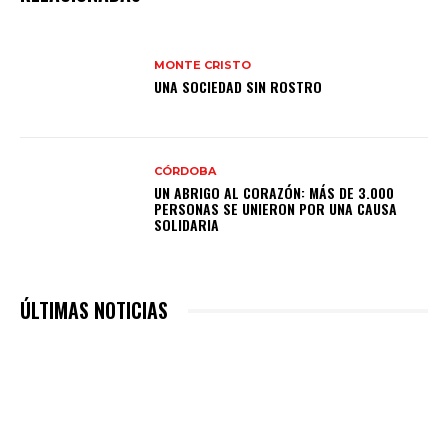
MONTE CRISTO
UNA SOCIEDAD SIN ROSTRO
CÓRDOBA
UN ABRIGO AL CORAZÓN: MÁS DE 3.000
PERSONAS SE UNIERON POR UNA CAUSA
SOLIDARIA
ÚLTIMAS NOTICIAS