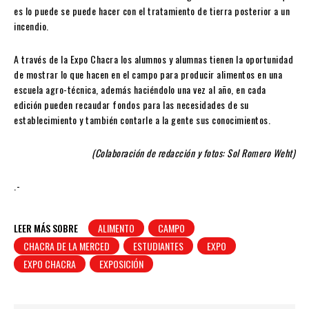
es lo puede se puede hacer con el tratamiento de tierra posterior a un
incendio.
A través de la Expo Chacra los alumnos y alumnas tienen la oportunidad
de mostrar lo que hacen en el campo para producir alimentos en una
escuela agro-técnica, además haciéndolo una vez al año, en cada
edición pueden recaudar fondos para las necesidades de su
establecimiento y también contarle a la gente sus conocimientos.
(Colaboración de redacción y fotos: Sol Romero Weht)
.-
LEER MÁS SOBRE
ALIMENTO
CAMPO
CHACRA DE LA MERCED
ESTUDIANTES
EXPO
EXPO CHACRA
EXPOSICIÓN