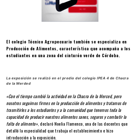
El colegio Técnico Agropecuario también se especializa en
Producción de Alimentos, característica que acompaña a los
estudiantes en una zona del cinturón verde de Córdoba.
La exposición se realizó en el predio del colegio IPEA 4 de Chacra
de la Merded
«Con el tiempo cambió la actividad en la Chacra de la Merced, pero
nosotros seguimos firmes en la producción de alimentos y tratamos de
trasmitirles a los estudiantes y a la comunidad que tenemos toda la
capacidad de producir nuestros alimentos sanos, seguros y combatir la
falta de alimento»
, declaró Noelia Flamenco, una de las docentes que
detalló la especialidad que trabaja el establecimiento e hizo
introducción a la exposición.