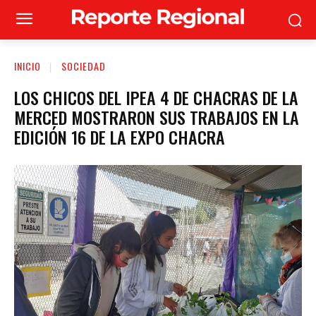
INICIO
SOCIEDAD
LOS CHICOS DEL IPEA 4 DE CHACRAS DE LA
MERCED MOSTRARON SUS TRABAJOS EN LA
EDICIÓN 16 DE LA EXPO CHACRA