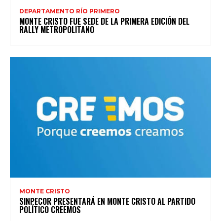
DEPARTAMENTO RÍO PRIMERO
MONTE CRISTO FUE SEDE DE LA PRIMERA EDICIÓN DEL
RALLY METROPOLITANO
MONTE CRISTO
SINPECOR PRESENTARÁ EN MONTE CRISTO AL PARTIDO
POLÍTICO CREEMOS