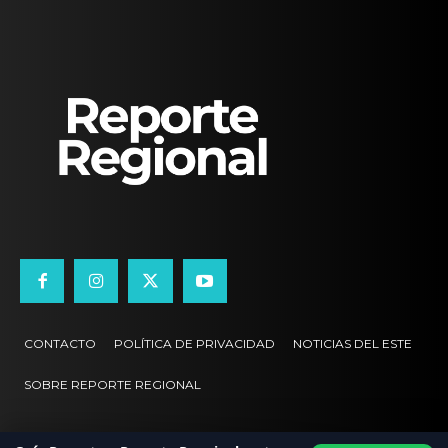
CONTACTO
POLÍTICA DE PRIVACIDAD
NOTICIAS DEL ESTE
SOBRE REPORTE REGIONAL