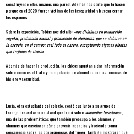
construyendo ellos mismos una pared. Además nos contó que lo hacen
porque en el 2020 fueron víctima de las inseguridad y buscan cerrar
los espacios.
Sobre la exposición, Tobias nos detalló:
«nos dividimos en producción
vegetal, producción animal y producción de alimentos, que se elaboran en
la escuela, en el campo; casi todo es casero, exceptuando algunas plantas
que trajimos de vivero».
Además de hacer la producción, los chicos apuntan a dar información
sobre cómo es el trato y manipulación de alimentos con las técnicas de
higiene y seguridad.
Lucía, otra estudiante del colegio, contó que junto a su grupo de
trabajo presentaron un stand que trató sobre
«incendios forestales»
,
una de las problemáticas que también preocupa a los alumnos y
alumnas que enseñaron cómo prevenir incendios y haciendo tomar
consciencia sobre las consecuencias del fuego. También mostraron qué