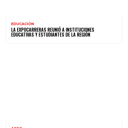
EDUCACIÓN
LA EXPOCARRERAS REUNIÓ A INSTITUCIONES
EDUCATIVAS Y ESTUDIANTES DE LA REGIÓN