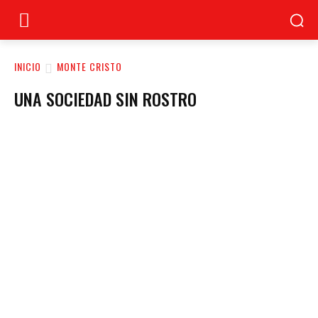
INICIO
MONTE CRISTO
UNA SOCIEDAD SIN ROSTRO