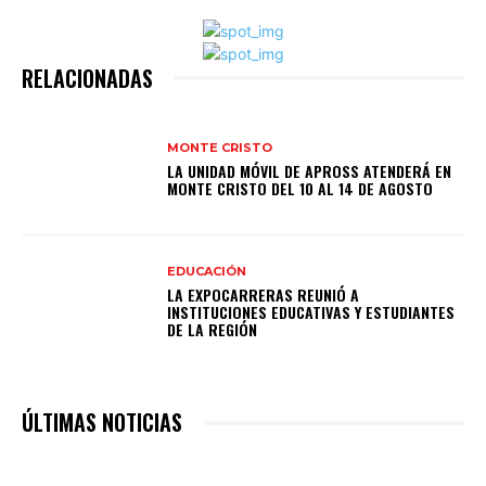
RELACIONADAS
MONTE CRISTO
LA UNIDAD MÓVIL DE APROSS ATENDERÁ EN
MONTE CRISTO DEL 10 AL 14 DE AGOSTO
EDUCACIÓN
LA EXPOCARRERAS REUNIÓ A
INSTITUCIONES EDUCATIVAS Y ESTUDIANTES
DE LA REGIÓN
ÚLTIMAS NOTICIAS