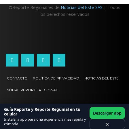
©Reporte Regional es de
Noticias del Este SAS
| Todos
los derechos reservados
CONTACTO
POLÍTICA DE PRIVACIDAD
NOTICIAS DEL ESTE
SOBRE REPORTE REGIONAL
Guía Reporte y Reporte Reguinal en tu
Descargar app
celular
Instalá la app para una experiencia más rápida y
×
cómoda.