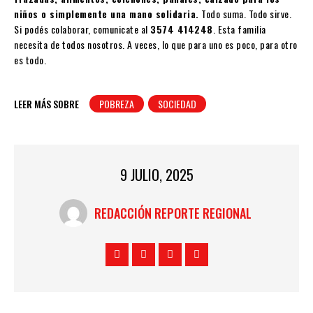
niños o simplemente una mano solidaria.
Todo suma. Todo sirve.
Si podés colaborar, comunicate al
3574 414248
. Esta familia
necesita de todos nosotros. A veces, lo que para uno es poco, para otro
es todo.
LEER MÁS SOBRE
POBREZA
SOCIEDAD
9 JULIO, 2025
REDACCIÓN REPORTE REGIONAL