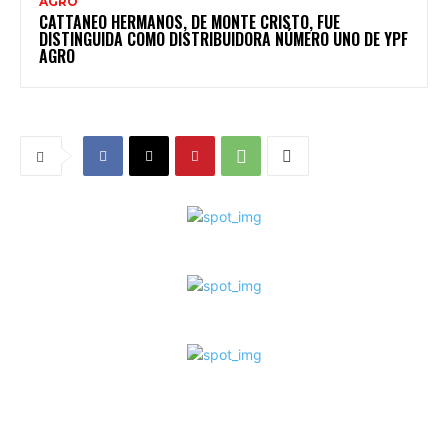
AGRO
CATTANEO HERMANOS, DE MONTE CRISTO, FUE
DISTINGUIDA COMO DISTRIBUIDORA NÚMERO UNO DE YPF
AGRO