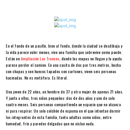
En el fondo de un pasillo, bien al fondo, donde la ciudad se desdibuja y
la vida parece valer menos, vive una familia que sobrevive como puede.
Están en
Ampliación Los Troncos
, donde los mapas no llegan y la ayuda
parece perder el camino. En una casita de dos por tres metros, hecha
con chapas y con huecos tapados con cartones, viven seis personas
hacinadas. No es metáfora. Es literal.
Una joven de 22 años, un hombre de 37 y otra mujer de apenas 21 años.
Y junto a ellos, tres niños pequeños: dos de dos años y uno de solo
cuatro meses. Seis personas compartiendo un espacio que no alcanza
ni para respirar. Un solo colchón de espuma en el que intentan dormir
los integrantes de esta familia, tanto adultos como niños, entre
humedad, frío y paredes delgadas que no aíslan nada.