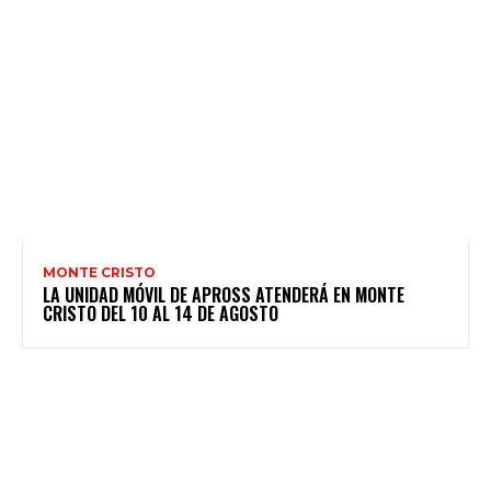
MONTE CRISTO
LA UNIDAD MÓVIL DE APROSS ATENDERÁ EN MONTE
CRISTO DEL 10 AL 14 DE AGOSTO