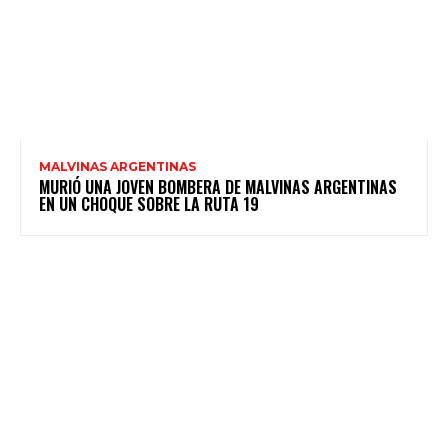
MALVINAS ARGENTINAS
MURIÓ UNA JOVEN BOMBERA DE MALVINAS ARGENTINAS
EN UN CHOQUE SOBRE LA RUTA 19