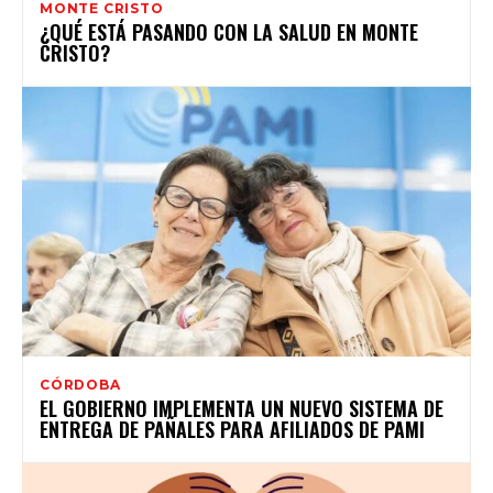
MONTE CRISTO
¿QUÉ ESTÁ PASANDO CON LA SALUD EN MONTE
CRISTO?
CÓRDOBA
EL GOBIERNO IMPLEMENTA UN NUEVO SISTEMA DE
ENTREGA DE PAÑALES PARA AFILIADOS DE PAMI