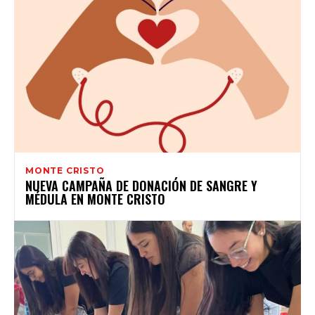
MONTE CRISTO
NUEVA CAMPAÑA DE DONACIÓN DE SANGRE Y
MÉDULA EN MONTE CRISTO