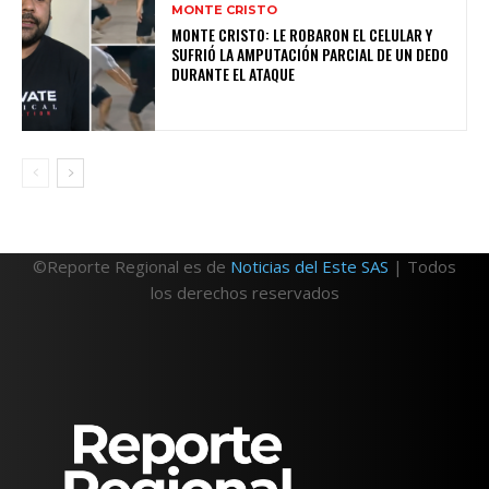
MONTE CRISTO
MONTE CRISTO: LE ROBARON EL CELULAR Y
SUFRIÓ LA AMPUTACIÓN PARCIAL DE UN DEDO
DURANTE EL ATAQUE
©Reporte Regional es de
Noticias del Este SAS
| Todos
los derechos reservados