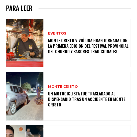
PARA LEER
EVENTOS
MONTE CRISTO VIVIÓ UNA GRAN JORNADA CON
LA PRIMERA EDICIÓN DEL FESTIVAL PROVINCIAL
DEL CHURRO Y SABORES TRADICIONALES.
MONTE CRISTO
UN MOTOCICLISTA FUE TRASLADADO AL
DISPENSARIO TRAS UN ACCIDENTE EN MONTE
CRISTO