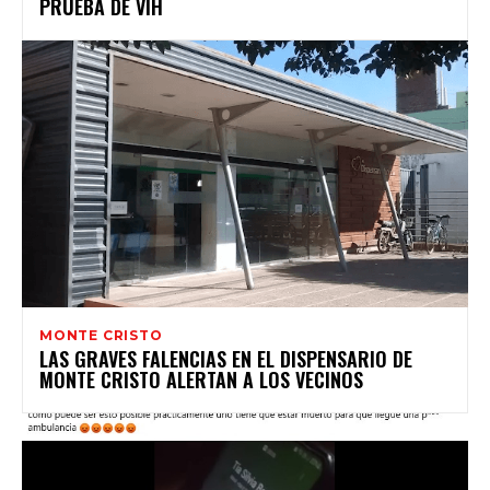
PRUEBA DE VIH
MONTE CRISTO
LAS GRAVES FALENCIAS EN EL DISPENSARIO DE
MONTE CRISTO ALERTAN A LOS VECINOS