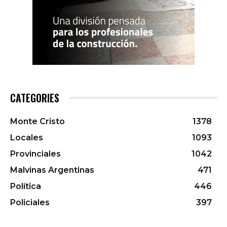
CATEGORIES
Monte Cristo
1378
Locales
1093
Provinciales
1042
Malvinas Argentinas
471
Política
446
Policiales
397