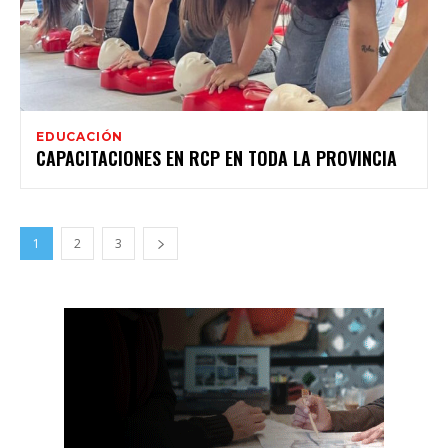
EDUCACIÓN
CAPACITACIONES EN RCP EN TODA LA PROVINCIA
1
2
3