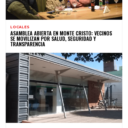
LOCALES
ASAMBLEA ABIERTA EN MONTE CRISTO: VECINOS
SE MOVILIZAN POR SALUD, SEGURIDAD Y
TRANSPARENCIA