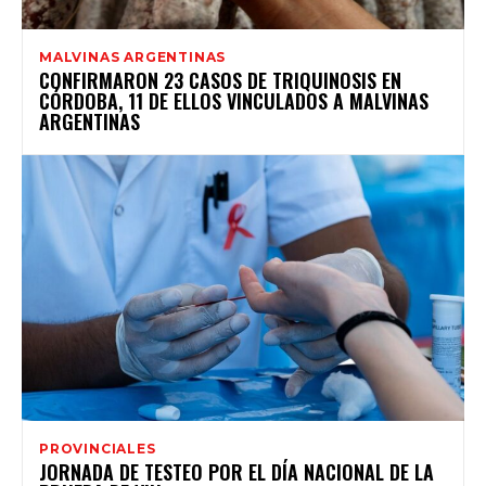
MALVINAS ARGENTINAS
CONFIRMARON 23 CASOS DE TRIQUINOSIS EN
CÓRDOBA, 11 DE ELLOS VINCULADOS A MALVINAS
ARGENTINAS
PROVINCIALES
JORNADA DE TESTEO POR EL DÍA NACIONAL DE LA