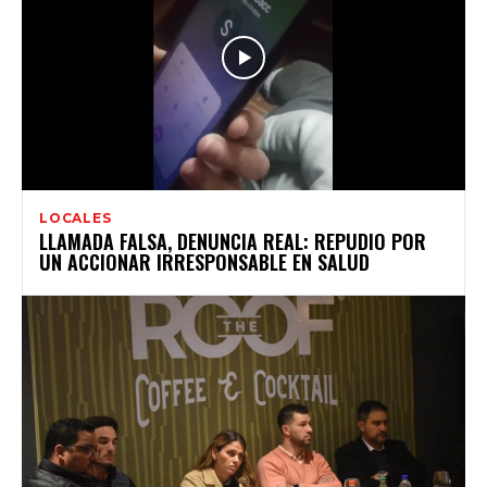
LOCALES
LLAMADA FALSA, DENUNCIA REAL: REPUDIO POR
UN ACCIONAR IRRESPONSABLE EN SALUD