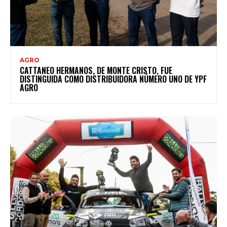
AGRO
CATTANEO HERMANOS, DE MONTE CRISTO, FUE
DISTINGUIDA COMO DISTRIBUIDORA NÚMERO UNO DE YPF
AGRO