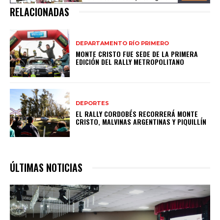
RELACIONADAS
DEPARTAMENTO RÍO PRIMERO
MONTE CRISTO FUE SEDE DE LA PRIMERA
EDICIÓN DEL RALLY METROPOLITANO
DEPORTES
EL RALLY CORDOBÉS RECORRERÁ MONTE
CRISTO, MALVINAS ARGENTINAS Y PIQUILLÍN
ÚLTIMAS NOTICIAS