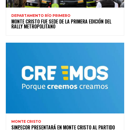
DEPARTAMENTO RÍO PRIMERO
MONTE CRISTO FUE SEDE DE LA PRIMERA EDICIÓN DEL
RALLY METROPOLITANO
MONTE CRISTO
SINPECOR PRESENTARÁ EN MONTE CRISTO AL PARTIDO