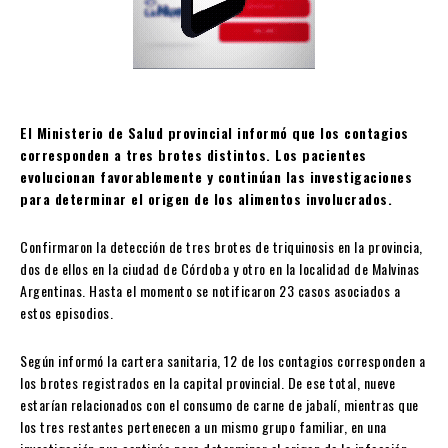
El Ministerio de Salud provincial informó que los contagios
corresponden a tres brotes distintos. Los pacientes
evolucionan favorablemente y continúan las investigaciones
para determinar el origen de los alimentos involucrados.
Confirmaron la detección de tres brotes de triquinosis en la provincia,
dos de ellos en la ciudad de Córdoba y otro en la localidad de Malvinas
Argentinas. Hasta el momento se notificaron 23 casos asociados a
estos episodios.
Según informó la cartera sanitaria, 12 de los contagios corresponden a
los brotes registrados en la capital provincial. De ese total, nueve
estarían relacionados con el consumo de carne de jabalí, mientras que
los tres restantes pertenecen a un mismo grupo familiar, en una