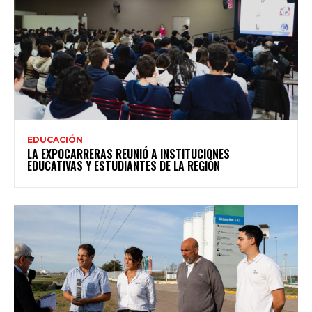
EDUCACIÓN
LA EXPOCARRERAS REUNIÓ A INSTITUCIONES
EDUCATIVAS Y ESTUDIANTES DE LA REGIÓN