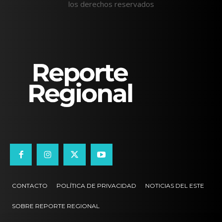
los derechos reservados
CONTACTO
POLÍTICA DE PRIVACIDAD
NOTICIAS DEL ESTE
SOBRE REPORTE REGIONAL