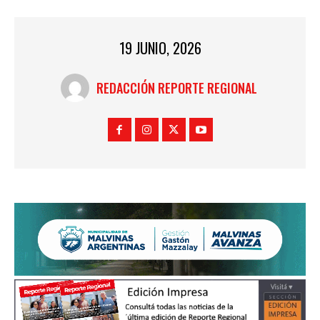
19 JUNIO, 2026
REDACCIÓN REPORTE REGIONAL