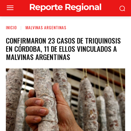
INICIO
MALVINAS ARGENTINAS
CONFIRMARON 23 CASOS DE TRIQUINOSIS
EN CÓRDOBA, 11 DE ELLOS VINCULADOS A
MALVINAS ARGENTINAS