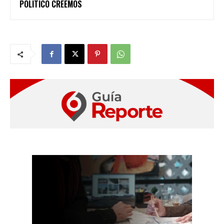
POLÍTICO CREEMOS