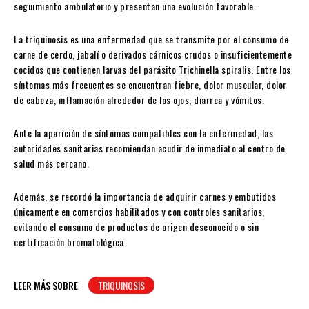
seguimiento ambulatorio y presentan una evolución favorable.
La triquinosis es una enfermedad que se transmite por el consumo de
carne de cerdo, jabalí o derivados cárnicos crudos o insuficientemente
cocidos que contienen larvas del parásito Trichinella spiralis. Entre los
síntomas más frecuentes se encuentran fiebre, dolor muscular, dolor
de cabeza, inflamación alrededor de los ojos, diarrea y vómitos.
Ante la aparición de síntomas compatibles con la enfermedad, las
autoridades sanitarias recomiendan acudir de inmediato al centro de
salud más cercano.
Además, se recordó la importancia de adquirir carnes y embutidos
únicamente en comercios habilitados y con controles sanitarios,
evitando el consumo de productos de origen desconocido o sin
certificación bromatológica.
LEER MÁS SOBRE
TRIQUINOSIS