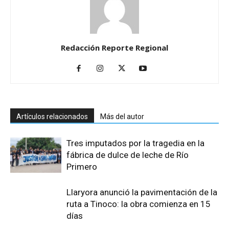
Redacción Reporte Regional
Artículos relacionados
Más del autor
Tres imputados por la tragedia en la
fábrica de dulce de leche de Río
Primero
Llaryora anunció la pavimentación de la
ruta a Tinoco: la obra comienza en 15
días