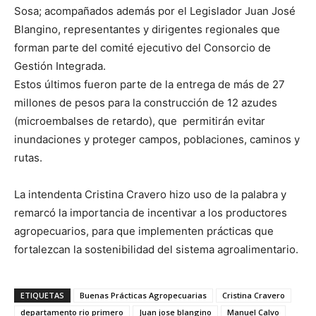
Sosa; acompañados además por el Legislador Juan José
Blangino, representantes y dirigentes regionales que
forman parte del comité ejecutivo del Consorcio de
Gestión Integrada.
Estos últimos fueron parte de la entrega de más de 27
millones de pesos para la construcción de 12 azudes
(microembalses de retardo), que permitirán evitar
inundaciones y proteger campos, poblaciones, caminos y
rutas.
La intendenta Cristina Cravero hizo uso de la palabra y
remarcó la importancia de incentivar a los productores
agropecuarios, para que implementen prácticas que
fortalezcan la sostenibilidad del sistema agroalimentario.
ETIQUETAS
Buenas Prácticas Agropecuarias
Cristina Cravero
departamento rio primero
Juan jose blangino
Manuel Calvo