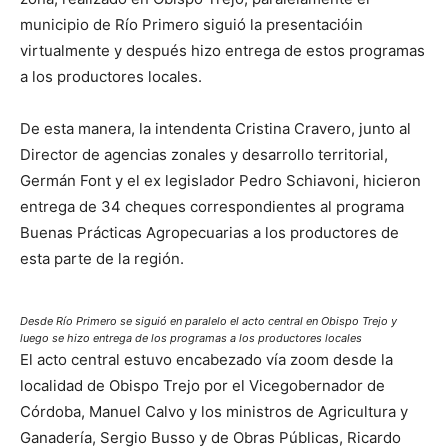
municipio de Río Primero siguió la presentacióin
virtualmente y después hizo entrega de estos programas
a los productores locales.
De esta manera, la intendenta Cristina Cravero, junto al
Director de agencias zonales y desarrollo territorial,
Germán Font y el ex legislador Pedro Schiavoni, hicieron
entrega de 34 cheques correspondientes al programa
Buenas Prácticas Agropecuarias a los productores de
esta parte de la región.
Desde Río Primero se siguió en paralelo el acto central en Obispo Trejo y
luego se hizo entrega de los programas a los productores locales
El acto central estuvo encabezado vía zoom desde la
localidad de Obispo Trejo por el Vicegobernador de
Córdoba, Manuel Calvo y los ministros de Agricultura y
Ganadería, Sergio Busso y de Obras Públicas, Ricardo