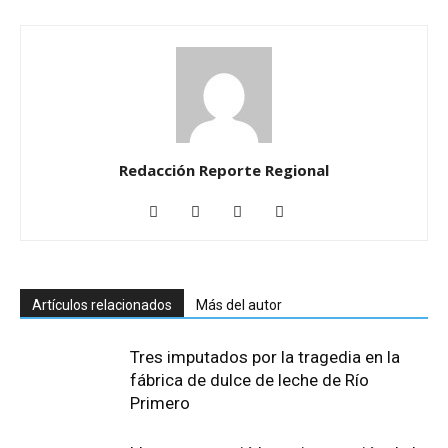
Redacción Reporte Regional
Artículos relacionados
Más del autor
Tres imputados por la tragedia en la
fábrica de dulce de leche de Río
Primero