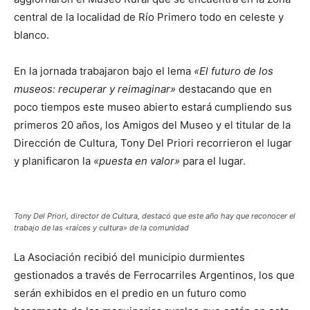
central de la localidad de Río Primero todo en celeste y
blanco.
En la jornada trabajaron bajo el lema
«El futuro de los
museos: recuperar y reimaginar»
destacando que en
poco tiempos este museo abierto estará cumpliendo sus
primeros 20 años, los Amigos del Museo y el titular de la
Dirección de Cultura, Tony Del Priori recorrieron el lugar
y planificaron la
«puesta en valor»
para el lugar.
Tony Del Priori, director de Cultura, destacó que este año hay que reconocer el
trabajo de las «raíces y cultura» de la comunidad
La Asociación recibió del municipio durmientes
gestionados a través de Ferrocarriles Argentinos, los que
serán exhibidos en el predio en un futuro como