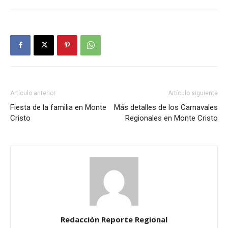
Artículo anterior
Artículo siguiente
Fiesta de la familia en Monte
Más detalles de los Carnavales
Cristo
Regionales en Monte Cristo
Redacción Reporte Regional