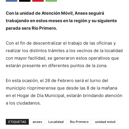
Con la unidad de Atención Móvil, Anses seguirá
trabajando en estos meses en la región y su siguiente
parada sera Río Primero.
Con el fin de descentralizar el trabajo de las oficinas y
realizar los distintos trámites a los vecinos de la localidad
con mayor facilidad, se generaron estos operativos que
estarán presente en diferentes puntos de la zona.
En esta ocasión, el 26 de Febrero será el turno del
municipio ríoprimerense que desde las 8 de la mañana
en el Hogar de Día Municipal, estarán brindando atención
a los ciudadanos.
ETIQUETAS
anses
Localidad
Rio Primero
unidad móvil