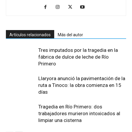
Artículos relacionados
Más del autor
Tres imputados por la tragedia en la
fábrica de dulce de leche de Río
Primero
Llaryora anunció la pavimentación de la
ruta a Tinoco: la obra comienza en 15
días
Tragedia en Río Primero: dos
trabajadores murieron intoxicados al
limpiar una cisterna