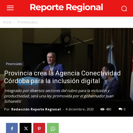
Inicio
Provinciales
Provinciales
Provincia crea la Agencia Conectividad
Córdoba para la inclusión digital
Integrado por diversos sectores del rubro para la inclusión y
productividad, será una ley promovida por el gobernador Juan
Schiaretti
Por
Redacción Reporte Regional
-
4 diciembre, 2020
480
0