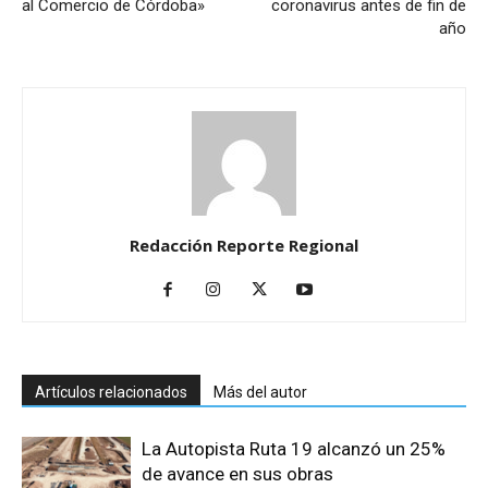
al Comercio de Córdoba»
coronavirus antes de fin de
año
Redacción Reporte Regional
Artículos relacionados
Más del autor
La Autopista Ruta 19 alcanzó un 25%
de avance en sus obras