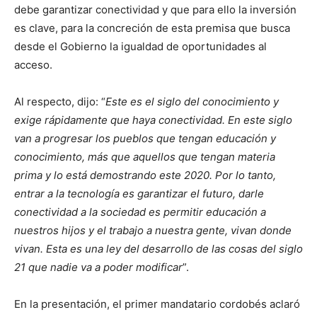
debe garantizar conectividad y que para ello la inversión
es clave, para la concreción de esta premisa que busca
desde el Gobierno la igualdad de oportunidades al
acceso.
Al respecto, dijo: “
Este es el siglo del conocimiento y
exige rápidamente que haya conectividad. En este siglo
van a progresar los pueblos que tengan educación y
conocimiento, más que aquellos que tengan materia
prima y lo está demostrando este 2020. Por lo tanto,
entrar a la tecnología es garantizar el futuro, darle
conectividad a la sociedad es permitir educación a
nuestros hijos y el trabajo a nuestra gente, vivan donde
vivan. Esta es una ley del desarrollo de las cosas del siglo
21 que nadie va a poder modificar
”.
En la presentación, el primer mandatario cordobés aclaró