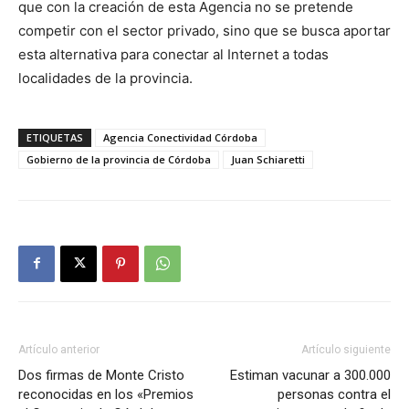
que con la creación de esta Agencia no se pretende
competir con el sector privado, sino que se busca aportar
esta alternativa para conectar al Internet a todas
localidades de la provincia.
ETIQUETAS
Agencia Conectividad Córdoba
Gobierno de la provincia de Córdoba
Juan Schiaretti
Artículo anterior
Artículo siguiente
Dos firmas de Monte Cristo
Estiman vacunar a 300.000
reconocidas en los «Premios
personas contra el