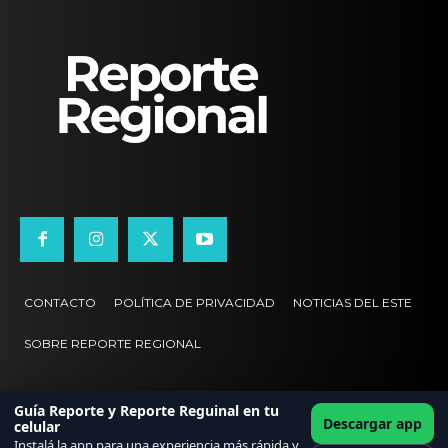
CONTACTO
POLÍTICA DE PRIVACIDAD
NOTICIAS DEL ESTE
SOBRE REPORTE REGIONAL
Guía Reporte y Reporte Reguinal en tu
Descargar app
celular
Instalá la app para una experiencia más rápida y