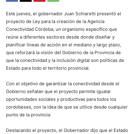
Este jueves, el gobernador Juan Schiaretti presentó el
proyecto de Ley para la creación de la Agencia
Conectividad Córdoba, un organismo específico que
reúne a diferentes sectores desde donde diseñar y
planificar líneas de acción en el mediano y largo plazo,
que reforzará la visión del Gobierno de la Provincia de
que la conectividad y la inclusión digital son políticas de
Estado para todo el territorio provincial.
Con el objetivo de garantizar la conectividad desde el
Gobierno señalan que el proyecto permite igualar
oportunidades sociales y productivas para todos los
cordobeses, con la idea de que se utilice desde cualquier
punto de la provincia
Destacando el proyecto, el Gobernador dijo que el Estado