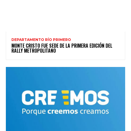
DEPARTAMENTO RÍO PRIMERO
MONTE CRISTO FUE SEDE DE LA PRIMERA EDICIÓN DEL
RALLY METROPOLITANO