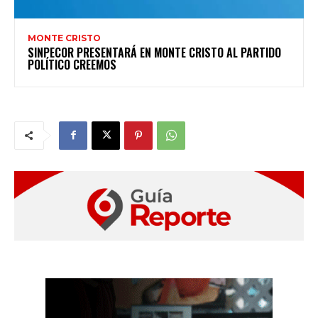
MONTE CRISTO
SINPECOR PRESENTARÁ EN MONTE CRISTO AL PARTIDO
POLÍTICO CREEMOS