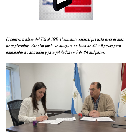
El convenio eleva del 7% al 10% el aumento salarial previsto para el mes
de septiembre. Por otra parte se otorgará un bono de 30 mil pesos para
empleados en actividad y para jubilados será de 24 mil pesos.