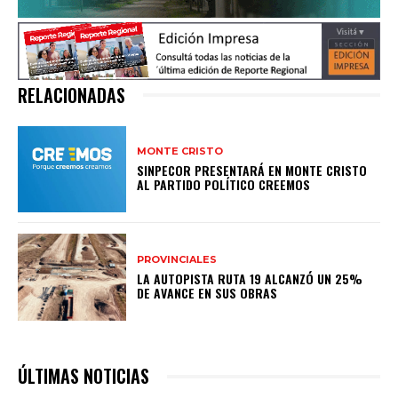
RELACIONADAS
MONTE CRISTO
SINPECOR PRESENTARÁ EN MONTE CRISTO
AL PARTIDO POLÍTICO CREEMOS
PROVINCIALES
LA AUTOPISTA RUTA 19 ALCANZÓ UN 25%
DE AVANCE EN SUS OBRAS
ÚLTIMAS NOTICIAS