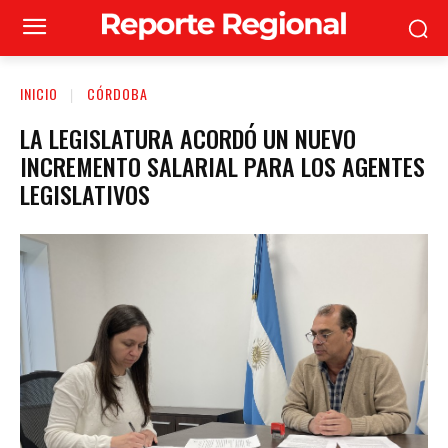
INICIO
CÓRDOBA
LA LEGISLATURA ACORDÓ UN NUEVO
INCREMENTO SALARIAL PARA LOS AGENTES
LEGISLATIVOS