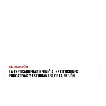
EDUCACIÓN
LA EXPOCARRERAS REUNIÓ A INSTITUCIONES
EDUCATIVAS Y ESTUDIANTES DE LA REGIÓN