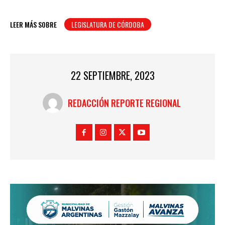
LEER MÁS SOBRE
LEGISLATURA DE CÓRDOBA
22 SEPTIEMBRE, 2023
REDACCIÓN REPORTE REGIONAL