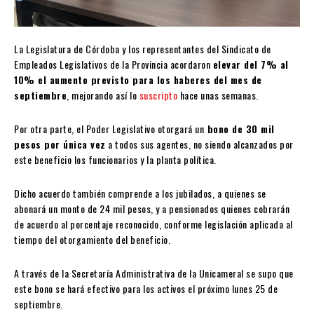
La Legislatura de Córdoba y los representantes del Sindicato de
Empleados Legislativos de la Provincia acordaron
elevar del 7% al
10% el aumento previsto para los haberes del mes de
septiembre
, mejorando así lo
suscripto
hace unas semanas.
Por otra parte, el Poder Legislativo otorgará un
bono de 30 mil
pesos por única vez
a todos sus agentes, no siendo alcanzados por
este beneficio los funcionarios y la planta política.
Dicho acuerdo también comprende a los jubilados, a quienes se
abonará un monto de 24 mil pesos, y a pensionados quienes cobrarán
de acuerdo al porcentaje reconocido, conforme legislación aplicada al
tiempo del otorgamiento del beneficio.
A través de la Secretaría Administrativa de la Unicameral se supo que
este bono se hará efectivo para los activos el próximo lunes 25 de
septiembre.