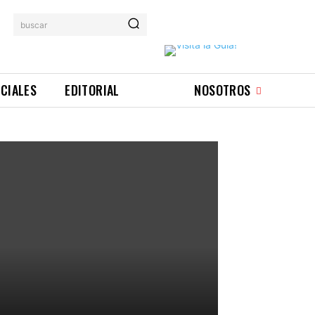
buscar
ICIALES
EDITORIAL
NOSOTROS