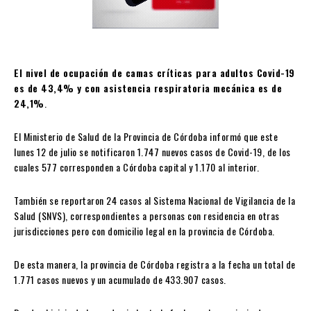
El nivel de ocupación de camas críticas para adultos Covid-19
es de 43,4% y con asistencia respiratoria mecánica es de
24,1%
.
El Ministerio de Salud de la Provincia de Córdoba informó que este
lunes 12 de julio se notificaron 1.747 nuevos casos de Covid-19, de los
cuales 577 corresponden a Córdoba capital y 1.170 al interior.
También se reportaron 24 casos al Sistema Nacional de Vigilancia de la
Salud (SNVS), correspondientes a personas con residencia en otras
jurisdicciones pero con domicilio legal en la provincia de Córdoba.
De esta manera, la provincia de Córdoba registra a la fecha un total de
1.771 casos nuevos y un acumulado de 433.907 casos.