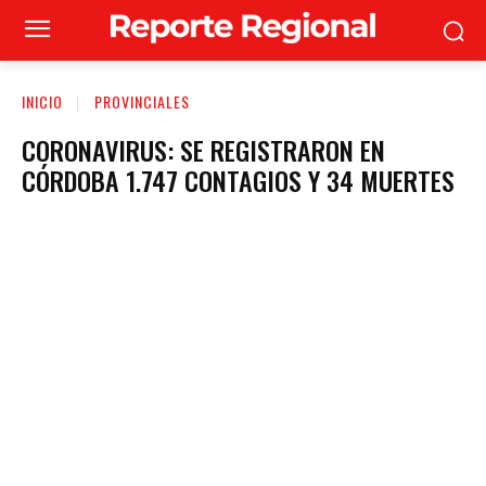
INICIO
PROVINCIALES
CORONAVIRUS: SE REGISTRARON EN
CÓRDOBA 1.747 CONTAGIOS Y 34 MUERTES