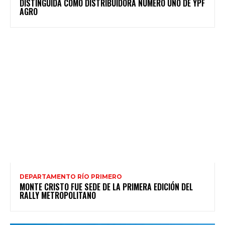
DISTINGUIDA COMO DISTRIBUIDORA NÚMERO UNO DE YPF
AGRO
DEPARTAMENTO RÍO PRIMERO
MONTE CRISTO FUE SEDE DE LA PRIMERA EDICIÓN DEL
RALLY METROPOLITANO