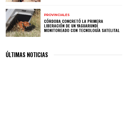
PROVINCIALES
CÓRDOBA CONCRETÓ LA PRIMERA
LIBERACIÓN DE UN YAGUARUNDÍ
MONITOREADO CON TECNOLOGÍA SATELITAL
ÚLTIMAS NOTICIAS