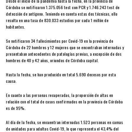
Desde el inicio de la pandemia hasta la fecha, en la provincia de
Córdoba se notificaron 1.375.056 test con PCR y 1.746.243 test de
detección de antígeno. Teniendo en cuenta estas dos técnicas, ello
resulta en una tasa de 830.033 estudios por cada 1 millón de
habitantes.
Se notificaron 34 fallecimientos por Covid-19 en la provincia de
Córdoba de 22 hombres y 12 mujeres que se encontraban internadas y
presentaban antecedentes de patologías previas, a excepción de dos
hombres de 40 y 42 años, oriundos de Córdoba capital.
Hasta la fecha, se han producido en total 5.690 decesos por esta
causa.
En cuanto a las personas recuperadas, la proporción de altas en
relación con el total de casos confirmados en la provincia de Córdoba
es de 95%.
Al día de la fecha, se encuentran internadas 1.523 personas en camas
de unidades para adultos Covid-19, lo que representa el 43,4% del