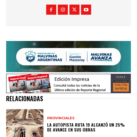
RELACIONADAS
PROVINCIALES
LA AUTOPISTA RUTA 19 ALCANZÓ UN 25%
DE AVANCE EN SUS OBRAS