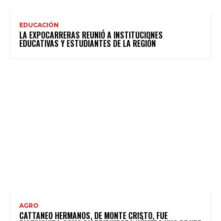
EDUCACIÓN
LA EXPOCARRERAS REUNIÓ A INSTITUCIONES
EDUCATIVAS Y ESTUDIANTES DE LA REGIÓN
AGRO
CATTANEO HERMANOS, DE MONTE CRISTO, FUE