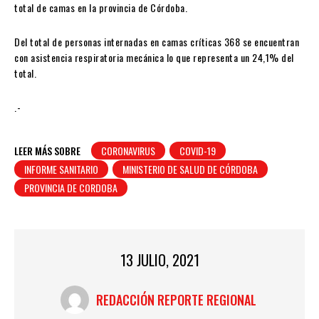
total de camas en la provincia de Córdoba.
Del total de personas internadas en camas críticas 368 se encuentran
con asistencia respiratoria mecánica lo que representa un 24,1% del
total.
.-
LEER MÁS SOBRE
CORONAVIRUS
COVID-19
INFORME SANITARIO
MINISTERIO DE SALUD DE CÓRDOBA
PROVINCIA DE CORDOBA
13 JULIO, 2021
REDACCIÓN REPORTE REGIONAL