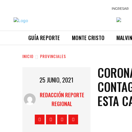
INGRESAR
GUÍA REPORTE
MONTE CRISTO
MALVI
INICIO
PROVINCIALES
CORONA
25 JUNIO, 2021
CONTAG
REDACCIÓN REPORTE
ESTA C
REGIONAL