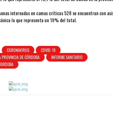
rsonas internadas en camas críticas 528 se encuentran con asi
cánica lo que representa un 19% del total.
CORONAVIRUS
COVID-19
A PROVINCIA DE CÓRDOBA
INFORME SANITARIO
 CORDOBA