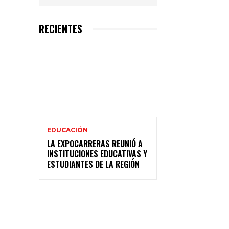
RECIENTES
EDUCACIÓN
LA EXPOCARRERAS REUNIÓ A
INSTITUCIONES EDUCATIVAS Y
ESTUDIANTES DE LA REGIÓN