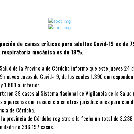
upación de camas críticas para adultos Covid-19 es de 
a respiratoria mecánica es de 19%
.
 Salud de la Provincia de Córdoba informó que este jueves 24 d
99 nuevos casos de Covid-19, de los cuales 1.390 corresponden
y 1.809 al interior.
rtaron 39 casos al Sistema Nacional de Vigilancia de la Salud 
 a personas con residencia en otras jurisdicciones pero con d
incia de Córdoba.
 la provincia de Córdoba registra a la fecha un total de 3.238
mulado de 396.197 casos.