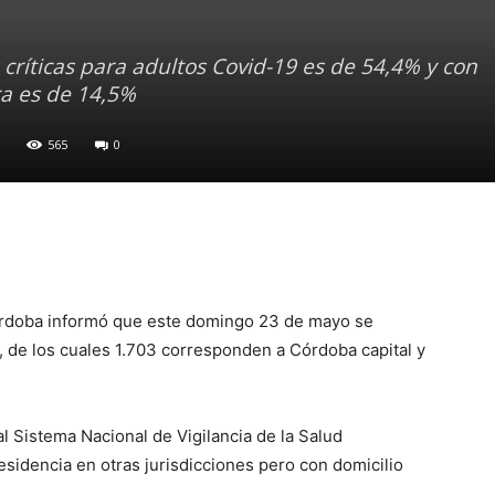
críticas para adultos Covid-19 es de 54,4% y con
ca es de 14,5%
1
565
0
Córdoba informó que este domingo 23 de mayo se
, de los cuales 1.703 corresponden a Córdoba capital y
al Sistema Nacional de Vigilancia de la Salud
sidencia en otras jurisdicciones pero con domicilio