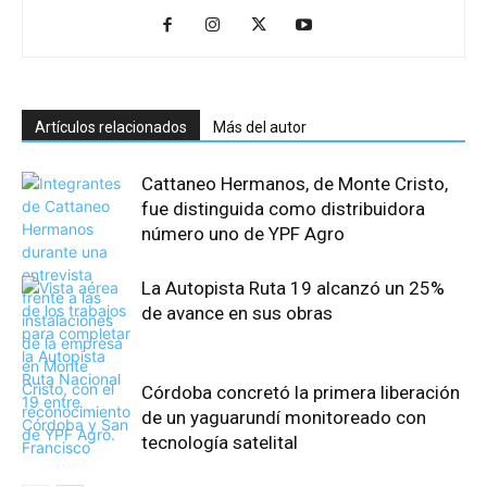
Artículos relacionados
Más del autor
Cattaneo Hermanos, de Monte Cristo,
fue distinguida como distribuidora
número uno de YPF Agro
La Autopista Ruta 19 alcanzó un 25%
de avance en sus obras
Córdoba concretó la primera liberación
de un yaguarundí monitoreado con
tecnología satelital