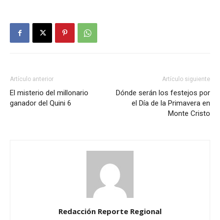
Artículo anterior
Artículo siguiente
El misterio del millonario
Dónde serán los festejos por
ganador del Quini 6
el Día de la Primavera en
Monte Cristo
Redacción Reporte Regional