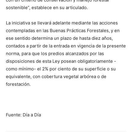
sostenible”, establece en su articulado.
La iniciativa se llevará adelante mediante las acciones
contempladas en las Buenas Prácticas Forestales,
y en
ese sentido determina un plazo de hasta diez años,
contados a partir de la entrada en vigencia de la presente
norma, para que los predios alcanzados por las
disposiciones de esta Ley posean obligatoriamente -
como mínimo- el 2% por ciento de su superficie o su
equivalente, con cobertura vegetal arbórea o de
forestación.
Fuente: Día a Día