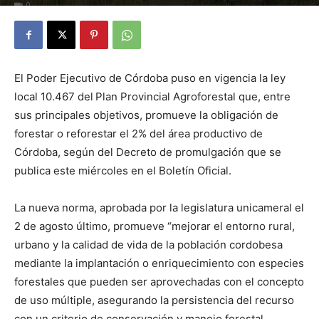
0
El Poder Ejecutivo de Córdoba puso en vigencia la ley
local 10.467 del
Plan Provincial Agroforestal que, entre
sus principales objetivos, promueve la obligación de
forestar o reforestar el 2% del área productivo de
Córdoba, según del Decreto de promulgación que se
publica este miércoles en el Boletín Oficial.
La nueva norma, aprobada por la legislatura unicameral el
2 de agosto último, promueve “mejorar el entorno rural,
urbano y la calidad de vida de la población cordobesa
mediante la implantación o enriquecimiento con especies
forestales que pueden ser aprovechadas con el concepto
de uso múltiple, asegurando la persistencia del recurso
con un criterio de conservación y manejo forestal