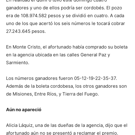
ganadores y uno de ellos podría ser cordobés. El pozo
era de 108.974.582 pesos y se dividió en cuatro. A cada
uno de los que acertó los seis números le tocará cobrar
27.243.645 pesos.
En Monte Cristo, el afortunado había comprado su boleta
en la agencia ubicada en las calles General Paz y
Sarmiento.
Los números ganadores fueron 05-12-19-22-35-37.
Además de la boleta cordobesa, los otros ganadores son
de Misiones, Entre Ríos, y Tierra del Fuego.
Aún no apareció
Alicia Láquiz, una de las dueñas de la agencia, dijo que el
afortunado aún no se presentó a reclamar el premio.