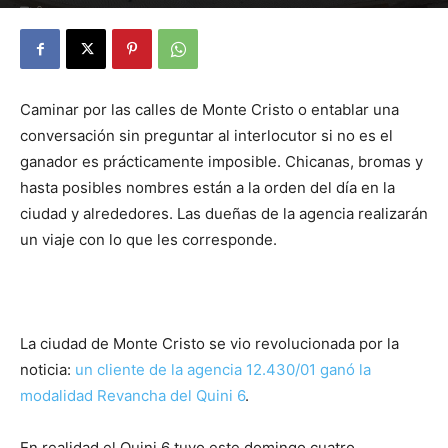
0
Caminar por las calles de Monte Cristo o entablar una
conversación sin preguntar al interlocutor si no es el
ganador es prácticamente imposible. Chicanas, bromas y
hasta posibles nombres están a la orden del día en la
ciudad y alrededores. Las dueñas de la agencia realizarán
un viaje con lo que les corresponde.
La ciudad de Monte Cristo se vio revolucionada por la
noticia:
un cliente de la agencia 12.430/01 ganó la
modalidad Revancha del Quini 6
.
En realidad el Quini 6 tuvo este domingo cuatro