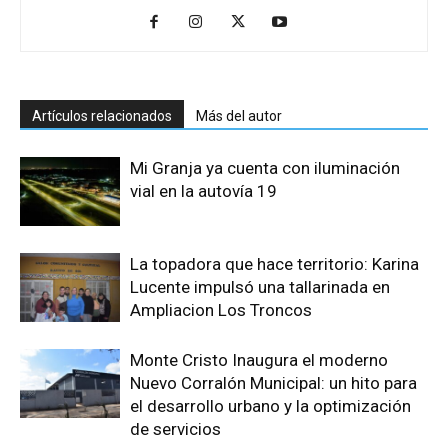
Artículos relacionados
Más del autor
Mi Granja ya cuenta con iluminación
vial en la autovía 19
La topadora que hace territorio: Karina
Lucente impulsó una tallarinada en
Ampliacion Los Troncos
Monte Cristo Inaugura el moderno
Nuevo Corralón Municipal: un hito para
el desarrollo urbano y la optimización
de servicios