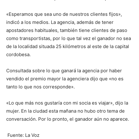
«Esperamos que sea uno de nuestros clientes fijos»,
indicó a los medios. La agencia, además de tener
apostadores habituales, también tiene clientes de paso
como transportistas, por lo que tal vez el ganador no sea
de la localidad situada 25 kilómetros al este de la capital
cordobesa.
Consultada sobre lo que ganará la agencia por haber
vendido el premio mayor la agenciera dijo que «no es
tanto lo que nos corresponde».
«Lo que más nos gustaría con mi socia es viajar», dijo la
mujer. En la ciudad esta mañana no hubo otro tema de
conversación. Por lo pronto, el ganador aún no aparece.
Fuente: La Voz