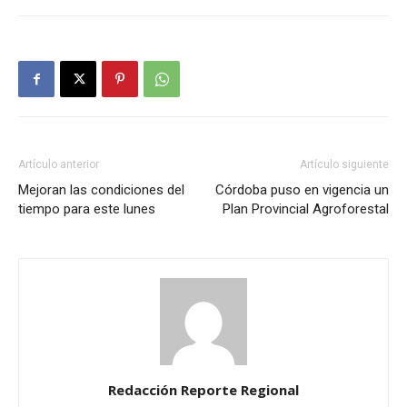
Artículo anterior
Artículo siguiente
Mejoran las condiciones del
Córdoba puso en vigencia un
tiempo para este lunes
Plan Provincial Agroforestal
Redacción Reporte Regional