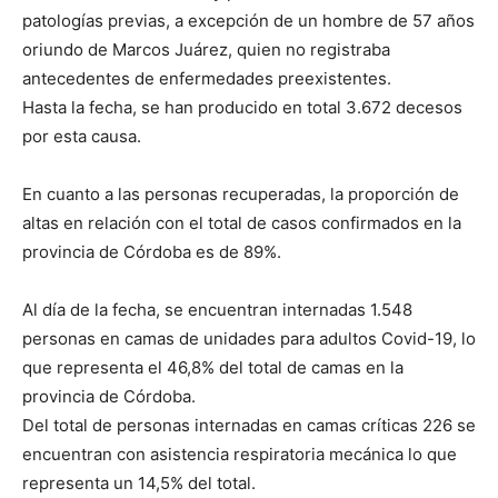
patologías previas, a excepción de un hombre de 57 años
oriundo de Marcos Juárez, quien no registraba
antecedentes de enfermedades preexistentes.
Hasta la fecha, se han producido en total 3.672 decesos
por esta causa.
En cuanto a las personas recuperadas, la proporción de
altas en relación con el total de casos confirmados en la
provincia de Córdoba es de 89%.
Al día de la fecha, se encuentran internadas 1.548
personas en camas de unidades para adultos Covid-19, lo
que representa el 46,8% del total de camas en la
provincia de Córdoba.
Del total de personas internadas en camas críticas 226 se
encuentran con asistencia respiratoria mecánica lo que
representa un 14,5% del total.