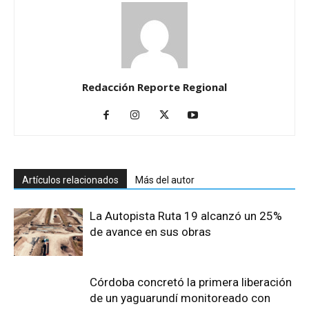
Redacción Reporte Regional
Artículos relacionados
Más del autor
La Autopista Ruta 19 alcanzó un 25%
de avance en sus obras
Córdoba concretó la primera liberación
de un yaguarundí monitoreado con