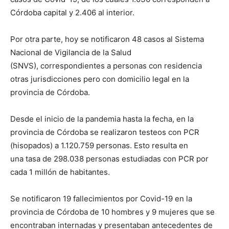
Córdoba capital y 2.406 al interior.
Por otra parte, hoy se notificaron 48 casos al Sistema
Nacional de Vigilancia de la Salud
(SNVS), correspondientes a personas con residencia
otras jurisdicciones pero con domicilio legal en la
provincia de Córdoba.
Desde el inicio de la pandemia hasta la fecha, en la
provincia de Córdoba se realizaron testeos con PCR
(hisopados) a 1.120.759 personas. Esto resulta en
una tasa de 298.038 personas estudiadas con PCR por
cada 1 millón de habitantes.
Se notificaron 19 fallecimientos por Covid-19 en la
provincia de Córdoba de 10 hombres y 9 mujeres que se
encontraban internadas y presentaban antecedentes de