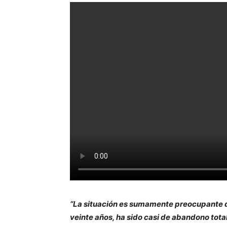
“La situación es sumamente preocupante da
veinte años, ha sido casi de abandono tota