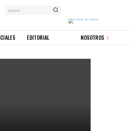
buscar
ICIALES
EDITORIAL
NOSOTROS