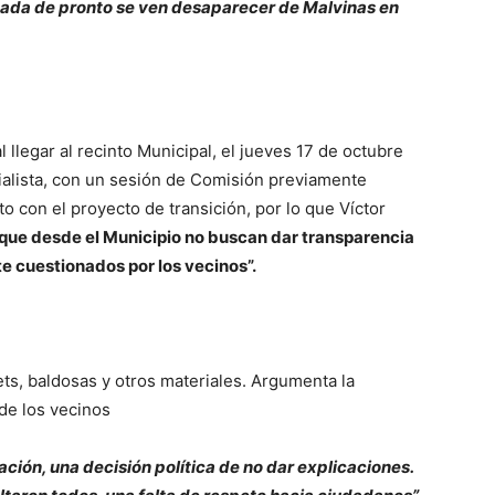
esada de pronto se ven desaparecer de Malvinas en
 llegar al recinto Municipal, el jueves 17 de octubre
cialista, con un sesión de Comisión previamente
to con el proyecto de transición, por lo que Víctor
 que desde el Municipio no buscan dar transparencia
e cuestionados por los vecinos”.
ets, baldosas y otros materiales. Argumenta la
de los vecinos
ión, una decisión política de no dar explicaciones.