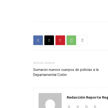
Artículo anterior
Sumaron nuevos cuerpos de policías a la
Departamental Colón
Redacción Reporte Reg