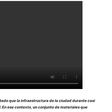
do que la infraestructura de la ciudad durante casi
l. En ese contexto, un conjunto de materiales que