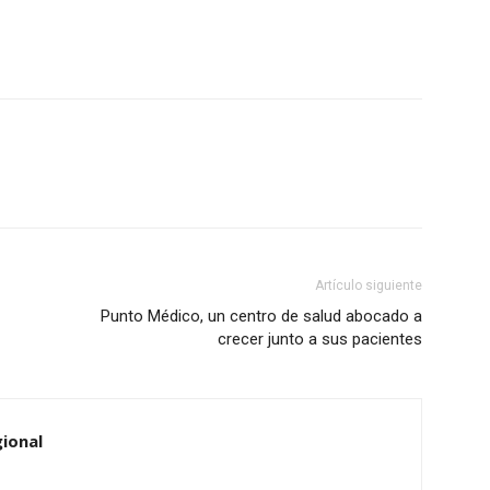
Artículo siguiente
Punto Médico, un centro de salud abocado a
crecer junto a sus pacientes
ional