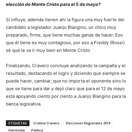
elección de Monte Cristo para el 5 de mayo?
Sí influye, además tienen ahí la figura una muy fuerte del
candidato a legislador Juanjo Blangino, un chico muy
preparado, firme, que tiene muchas ganas de hacer. Eso
que él tiene es muy contagioso, por eso a Freddy (Rossi)
sé que le va ir muy bien en Monte Cristo
Finalizando, Cravero concluye analizando la campaña y el
resultado, destacando el logro y diciendo que siempre se
puede hacer, cambiar; que no importa el oponente sino lo
que se tiene para dar y dejó claro que para el 12 de mayo
está apoyando ciento por ciento a Juanjo Blangino para la
banca legislativa.
ETIQUETAS
Cristina Cravero
Elecciones Regionales 2019
Entrevista
Política