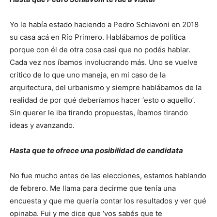
Yo le había estado haciendo a Pedro Schiavoni en 2018
su casa acá en Río Primero. Hablábamos de política
porque con él de otra cosa casi que no podés hablar.
Cada vez nos íbamos involucrando más. Uno se vuelve
crítico de lo que uno maneja, en mi caso de la
arquitectura, del urbanismo y siempre hablábamos de la
realidad de por qué deberíamos hacer ‘esto o aquello’.
Sin querer le iba tirando propuestas, íbamos tirando
ideas y avanzando.
Hasta que te ofrece una posibilidad de candidata
No fue mucho antes de las elecciones, estamos hablando
de febrero. Me llama para decirme que tenía una
encuesta y que me quería contar los resultados y ver qué
opinaba. Fui y me dice que ‘vos sabés que te