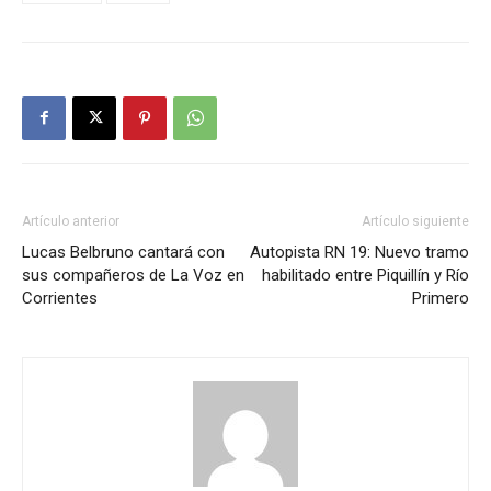
Artículo anterior
Artículo siguiente
Lucas Belbruno cantará con
Autopista RN 19: Nuevo tramo
sus compañeros de La Voz en
habilitado entre Piquillín y Río
Corrientes
Primero