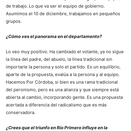
de trabajo. Lo que va ser el equipo de gobierno.
Asumimos el 10 de diciembre, trabajamos en pequeños
grupos.
¿Cómo ves el panorama en el departamento?
Lo veo muy positivo. Ha cambiado el votante, ya no sigue
la línea del padre, del abuelo, la línea tradicional sin
importarle la persona y solo el partido. Es un equilibrio,
aparte de la propuesta, evalúa a la persona y al equipo.
Hacemos Por Córdoba, si bien es una rama tradicional
del peronismo, pero es una alianza y que siempre está
abierta al cambio, incorporando gente. Es una propuesta
acertada a diferencia del radicalismo que es más
conservadora.
¿Crees que el triunfo en Río Primero influye en la