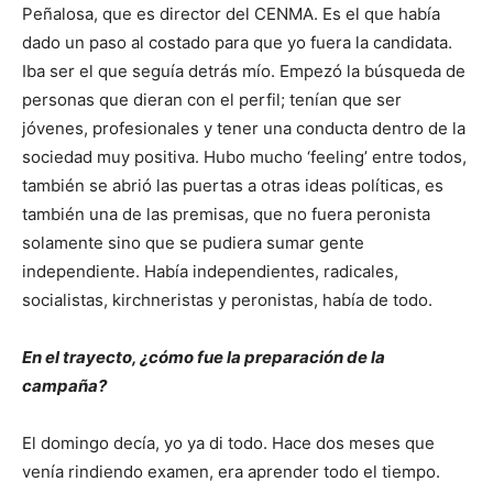
Peñalosa, que es director del CENMA. Es el que había
dado un paso al costado para que yo fuera la candidata.
Iba ser el que seguía detrás mío. Empezó la búsqueda de
personas que dieran con el perfil; tenían que ser
jóvenes, profesionales y tener una conducta dentro de la
sociedad muy positiva. Hubo mucho ‘feeling’ entre todos,
también se abrió las puertas a otras ideas políticas, es
también una de las premisas, que no fuera peronista
solamente sino que se pudiera sumar gente
independiente. Había independientes, radicales,
socialistas, kirchneristas y peronistas, había de todo.
En el trayecto, ¿cómo fue la preparación de la
campaña?
El domingo decía, yo ya di todo. Hace dos meses que
venía rindiendo examen, era aprender todo el tiempo.