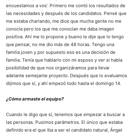
encuestamos a vos’. Primero me contó los resultados de
las necesidades y después de los candidatos. Pensé que
me estaba charlando, me dice que mucha gente no me
conocía pero los que me conocían me daba imagen
positiva. Ahí me lo propone y bueno le dije que lo tengo
que pensar, no me dio más de 48 horas. Tengo una
familia joven y por supuesto eso es una decisión de
familia. Tenía que hablarlo con mi esposo y ver si había
posibilidad de que nos organizáramos para llevar
adelante semejante proyecto. Después que lo evaluamos
dijimos que sí, y ahí empezó todo hasta el domingo 14.
¿Cómo armaste el equipo?
Cuando le digo que sí, tenemos que empezar a buscar a
las personas. Pusimos parámetros. El único que estaba
definido era el que iba a ser el candidato natural, Ángel