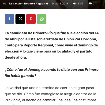
Por
Redacción Reporte Regional
-
24 abril, 2019
1189
0
La candidata de Primero Río que fue a la elección del 14
de abril por la lista schiarettista de Unión Por Córdoba,
contó para Reporte Regional, cómo vivió el domingo de
elección y lo que viene para su localidad y el partido
desde ahora.
¿Cómo fue el domingo cuando te diste con que Primero
Río había ganado?
La verdad que uno no termina de caer en el gran paso
que se dio. Cómo fue contagioso la alegría dentro de la
Provincia, el hecho de cambiar una idea una costumbre