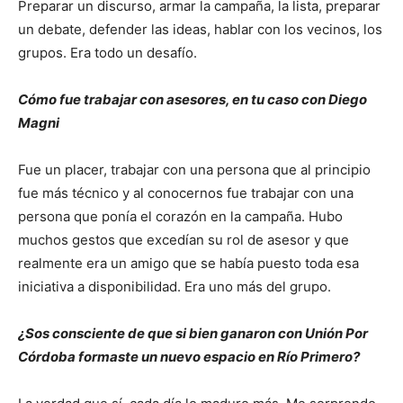
Preparar un discurso, armar la campaña, la lista, preparar
un debate, defender las ideas, hablar con los vecinos, los
grupos. Era todo un desafío.
Cómo fue trabajar con asesores, en tu caso con Diego
Magni
Fue un placer, trabajar con una persona que al principio
fue más técnico y al conocernos fue trabajar con una
persona que ponía el corazón en la campaña. Hubo
muchos gestos que excedían su rol de asesor y que
realmente era un amigo que se había puesto toda esa
iniciativa a disponibilidad. Era uno más del grupo.
¿Sos consciente de que si bien ganaron con Unión Por
Córdoba formaste un nuevo espacio en Río Primero?