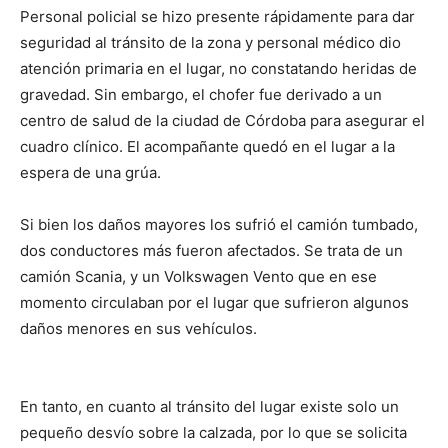
Personal policial se hizo presente rápidamente para dar
seguridad al tránsito de la zona y personal médico dio
atención primaria en el lugar, no constatando heridas de
gravedad. Sin embargo, el chofer fue derivado a un
centro de salud de la ciudad de Córdoba para asegurar el
cuadro clínico. El acompañante quedó en el lugar a la
espera de una grúa.
Si bien los daños mayores los sufrió el camión tumbado,
dos conductores más fueron afectados. Se trata de un
camión Scania, y un Volkswagen Vento que en ese
momento circulaban por el lugar que sufrieron algunos
daños menores en sus vehículos.
En tanto, en cuanto al tránsito del lugar existe solo un
pequeño desvío sobre la calzada, por lo que se solicita