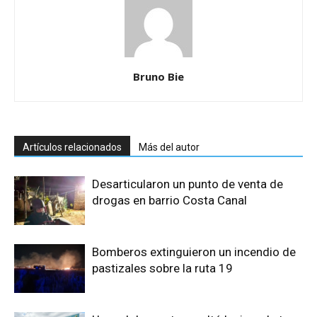
Bruno Bie
Artículos relacionados
Más del autor
Desarticularon un punto de venta de
drogas en barrio Costa Canal
Bomberos extinguieron un incendio de
pastizales sobre la ruta 19