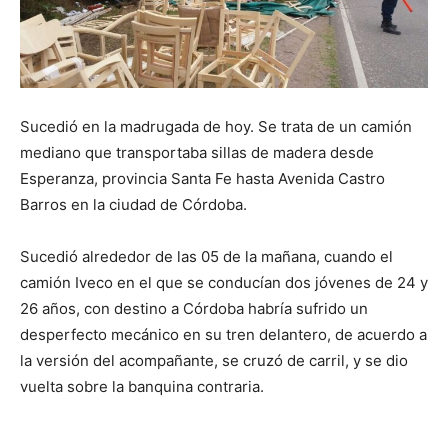
Sucedió en la madrugada de hoy. Se trata de un camión
mediano que transportaba sillas de madera desde
Esperanza, provincia Santa Fe hasta Avenida Castro
Barros en la ciudad de Córdoba.
Sucedió alrededor de las 05 de la mañana, cuando el
camión Iveco en el que se conducían dos jóvenes de 24 y
26 años, con destino a Córdoba habría sufrido un
desperfecto mecánico en su tren delantero, de acuerdo a
la versión del acompañante, se cruzó de carril, y se dio
vuelta sobre la banquina contraria.