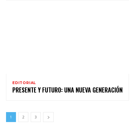
EDITORIAL
PRESENTE Y FUTURO: UNA NUEVA GENERACIÓN
1
2
3