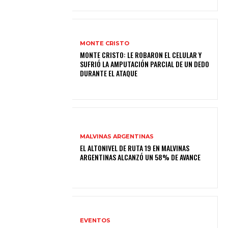
MONTE CRISTO
MONTE CRISTO: LE ROBARON EL CELULAR Y
SUFRIÓ LA AMPUTACIÓN PARCIAL DE UN DEDO
DURANTE EL ATAQUE
MALVINAS ARGENTINAS
EL ALTONIVEL DE RUTA 19 EN MALVINAS
ARGENTINAS ALCANZÓ UN 58% DE AVANCE
EVENTOS