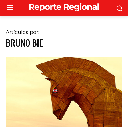
Artículos por:
BRUNO BIE