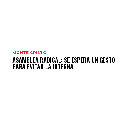
MONTE CRISTO
ASAMBLEA RADICAL: SE ESPERA UN GESTO
PARA EVITAR LA INTERNA