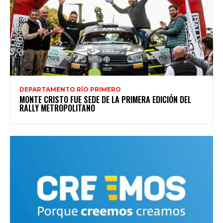
DEPARTAMENTO RÍO PRIMERO
MONTE CRISTO FUE SEDE DE LA PRIMERA EDICIÓN DEL
RALLY METROPOLITANO