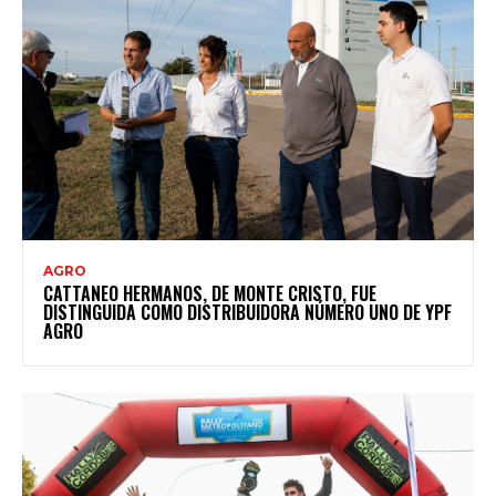
AGRO
CATTANEO HERMANOS, DE MONTE CRISTO, FUE
DISTINGUIDA COMO DISTRIBUIDORA NÚMERO UNO DE YPF
AGRO