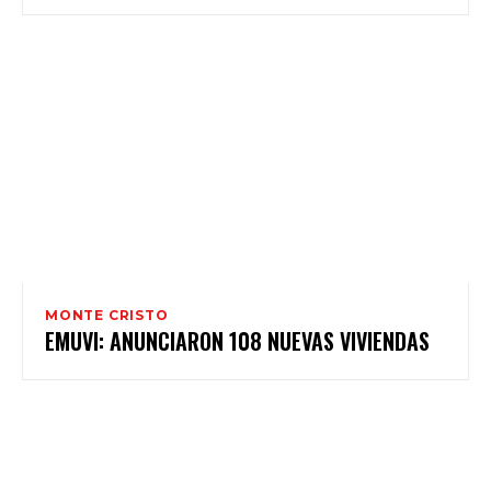
MONTE CRISTO
EMUVI: ANUNCIARON 108 NUEVAS VIVIENDAS