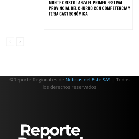
MONTE CRISTO LANZA EL PRIMER FESTIVAL
PROVINCIAL DEL CHURRO CON COMPETENCIA Y
FERIA GASTRONÓMICA
©Reporte Regional es de
Noticias del Este SAS
| Todos
los derechos reservados