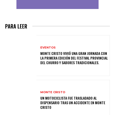
PARA LEER
EVENTOS
MONTE CRISTO VIVIÓ UNA GRAN JORNADA CON
LA PRIMERA EDICIÓN DEL FESTIVAL PROVINCIAL
DEL CHURRO Y SABORES TRADICIONALES.
MONTE CRISTO
UN MOTOCICLISTA FUE TRASLADADO AL
DISPENSARIO TRAS UN ACCIDENTE EN MONTE
CRISTO