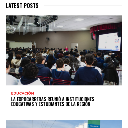
LATEST POSTS
EDUCACIÓN
LA EXPOCARRERAS REUNIÓ A INSTITUCIONES
EDUCATIVAS Y ESTUDIANTES DE LA REGIÓN