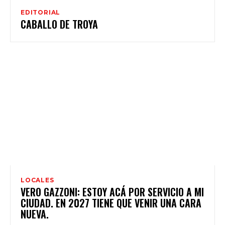
EDITORIAL
CABALLO DE TROYA
LOCALES
VERO GAZZONI: ESTOY ACÁ POR SERVICIO A MI
CIUDAD. EN 2027 TIENE QUE VENIR UNA CARA
NUEVA.