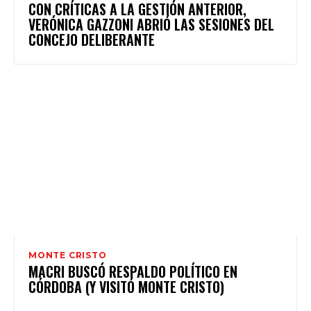
CON CRÍTICAS A LA GESTIÓN ANTERIOR,
VERÓNICA GAZZONI ABRIÓ LAS SESIONES DEL
CONCEJO DELIBERANTE
MONTE CRISTO
MACRI BUSCÓ RESPALDO POLÍTICO EN
CÓRDOBA (Y VISITÓ MONTE CRISTO)