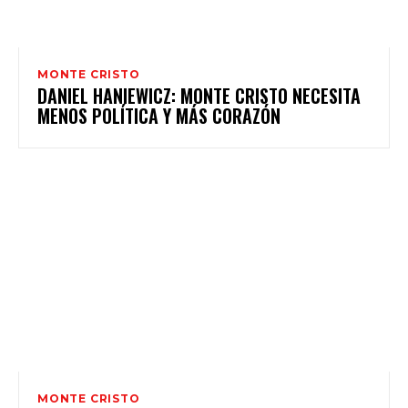
MONTE CRISTO
DANIEL HANIEWICZ: MONTE CRISTO NECESITA
MENOS POLÍTICA Y MÁS CORAZÓN
MONTE CRISTO