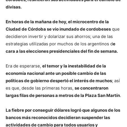
divisas.
En horas de la mañana de hoy, el microcentro de la
Ciudad de Córdoba se vio inundado de cordobeses
que
decidieron invertir y dolarizar sus ahorros; una de las
estrategias utilizadas por muchos de los argentinos d
e
cara a las elecciones presidenciales del fin de semana.
Era de esperarse,
el temor y la inestabilidad de la
economía nacional ante un posible cambio de las
políticas de gobierno despertó el interés de muchos
; así
es que, desde las primeras horas,
se concentraron
largas filas de personas a metros de la Plaza San Martín
.
La fiebre por conseguir dólares logró que algunos de los
bancos más reconocidos decidieran suspender las
actividades de cambio para todos usuarios y