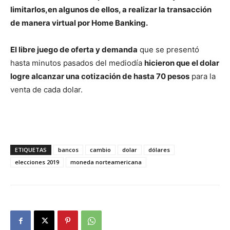
limitarlos,en algunos de ellos, a realizar la transacción
de manera virtual por Home Banking.
El libre juego de oferta y demanda
que se presentó
hasta minutos pasados del mediodía
hicieron que el dolar
logre alcanzar una cotización de hasta 70 pesos
para la
venta de cada dolar.
ETIQUETAS
bancos
cambio
dolar
dólares
elecciones 2019
moneda norteamericana