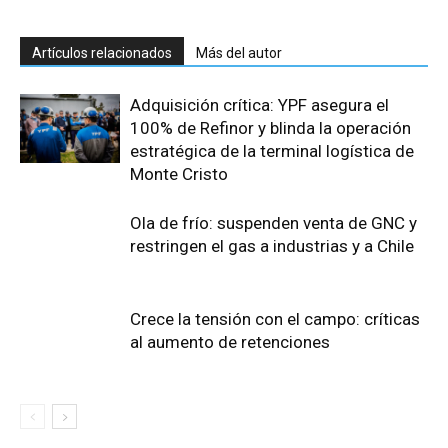
Artículos relacionados
Más del autor
Adquisición crítica: YPF asegura el
100% de Refinor y blinda la operación
estratégica de la terminal logística de
Monte Cristo
Ola de frío: suspenden venta de GNC y
restringen el gas a industrias y a Chile
Crece la tensión con el campo: críticas
al aumento de retenciones