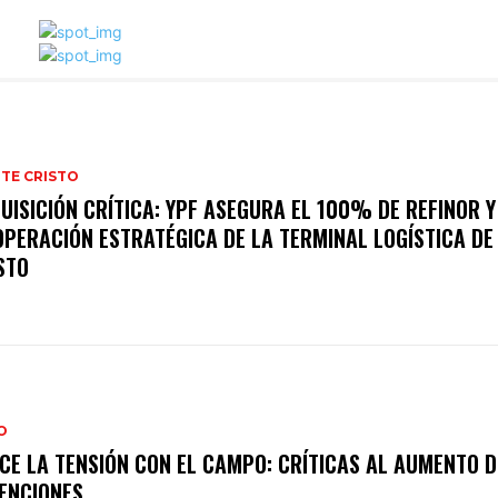
TE CRISTO
UISICIÓN CRÍTICA: YPF ASEGURA EL 100% DE REFINOR Y
OPERACIÓN ESTRATÉGICA DE LA TERMINAL LOGÍSTICA D
STO
O
CE LA TENSIÓN CON EL CAMPO: CRÍTICAS AL AUMENTO D
ENCIONES