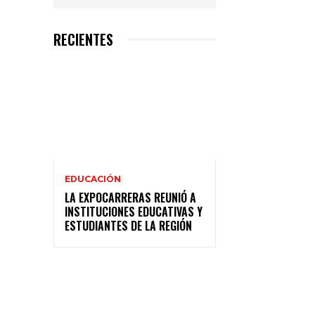
RECIENTES
EDUCACIÓN
LA EXPOCARRERAS REUNIÓ A
INSTITUCIONES EDUCATIVAS Y
ESTUDIANTES DE LA REGIÓN