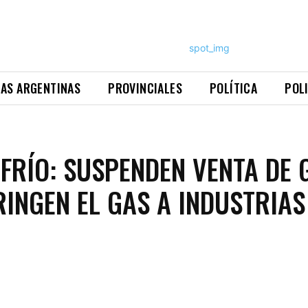
NAS ARGENTINAS
PROVINCIALES
POLÍTICA
POL
 FRÍO: SUSPENDEN VENTA DE 
RINGEN EL GAS A INDUSTRIAS