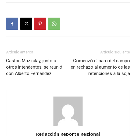
Artículo anterior
Artículo siguiente
Gastón Mazzalay, junto a
Comenzó el paro del campo
otros intendentes, se reunió
en rechazo al aumento de las
con Alberto Fernández
retenciones a la soja
Redacción Reporte Regional