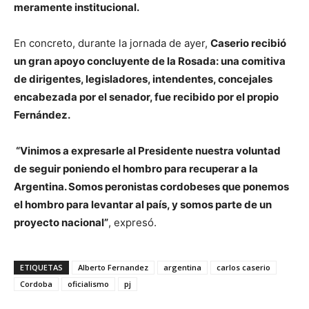
meramente institucional.
En concreto, durante la jornada de ayer,
Caserio recibió
un gran apoyo concluyente de la Rosada: una comitiva
de dirigentes, legisladores, intendentes, concejales
encabezada por el senador, fue recibido por el propio
Fernández.
“Vinimos a expresarle al Presidente nuestra voluntad
de seguir poniendo el hombro para recuperar a la
Argentina. Somos peronistas cordobeses que ponemos
el hombro para levantar al país, y somos parte de un
proyecto nacional”
, expresó.
ETIQUETAS
Alberto Fernandez
argentina
carlos caserio
Cordoba
oficialismo
pj