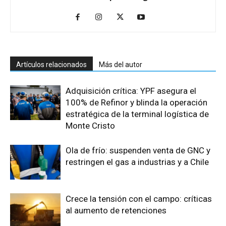
Artículos relacionados
Más del autor
Adquisición crítica: YPF asegura el
100% de Refinor y blinda la operación
estratégica de la terminal logística de
Monte Cristo
Ola de frío: suspenden venta de GNC y
restringen el gas a industrias y a Chile
Crece la tensión con el campo: críticas
al aumento de retenciones