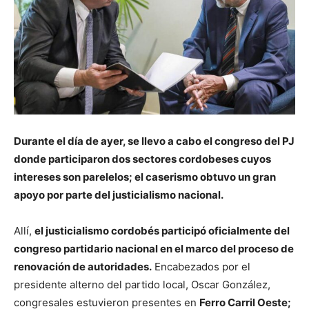
Durante el día de ayer, se llevo a cabo el congreso del PJ
donde participaron dos sectores cordobeses cuyos
intereses son parelelos; el caserismo obtuvo un gran
apoyo por parte del justicialismo nacional.
Allí,
el justicialismo cordobés participó oficialmente del
congreso partidario nacional en el marco del proceso de
renovación de autoridades.
Encabezados por el
presidente alterno del partido local, Oscar González,
congresales estuvieron presentes en
Ferro Carril Oeste;