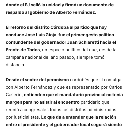
donde el PJ selló la unidad y firmó un documento de
respaldo al gobierno de Alberto Fernández.
El retorno del distrito Córdoba al partido que hoy
conduce José Luis Gioja, fue el primer gesto político
contundente del gobernador Juan Schiaretti hacia el
Frente de Todos
, un espacio político del que, desde la
campaña nacional del año pasado, siempre tomó
distancia.
Desde el sector del peronismo
cordobés que sí comulga
con Alberto Fernández y que es representado por Carlos
Caserio,
entienden que el mandatario provincial no tenía
margen para no asistir al encuentro
partidario que
reunió a congresales todos los distritos administrados
por justicialistas.
Lo que da a entender que la relación
entre el presidente y el gobernador local seguirá siendo