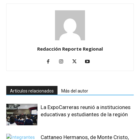
Redacción Reporte Regional
Artículos relacionados
Más del autor
La ExpoCarreras reunió a instituciones
educativas y estudiantes de la región
Cattaneo Hermanos, de Monte Cristo,