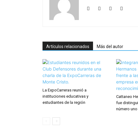
Artículos relacionados
Más del autor
La ExpoCarreras reunió a
instituciones educativas y
Cattaneo He
estudiantes de la región
fue distingu
número uno