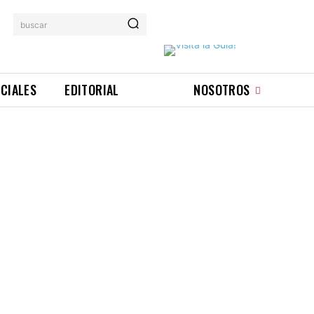
buscar
ICIALES
EDITORIAL
NOSOTROS