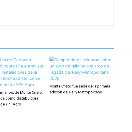
Monte Cristo fue sede de la primera
edición del Rally Metropolitano
rmanos, de Monte Cristo,
ida como distribuidora
 de YPF Agro