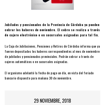
Jubilados y pensionados de la Provincia de Córdoba ya pueden
cobrar los haberes de noviembre. El cobro se realiza a través
de cajero electrónico o en sucursales asignadas para tal fin.
La Caja de Jubilaciones, Pensiones y Retiros de Córdoba informa que ya
fueron depositados
los haberes correspondientes al mes de noviembre
de jubilados y pensionados provinciales. Podrán cobrar a través de
cajeros automáticos o en sucursales asignadas.
El organismo adelantó la fecha de pago un día, en vista del feriado
bancario dispuesto para mañana 30 de noviembre.
29 NOVIEMBRE, 2018