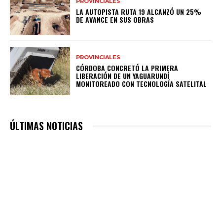
PROVINCIALES
LA AUTOPISTA RUTA 19 ALCANZÓ UN 25%
DE AVANCE EN SUS OBRAS
PROVINCIALES
CÓRDOBA CONCRETÓ LA PRIMERA
LIBERACIÓN DE UN YAGUARUNDÍ
MONITOREADO CON TECNOLOGÍA SATELITAL
ÚLTIMAS NOTICIAS