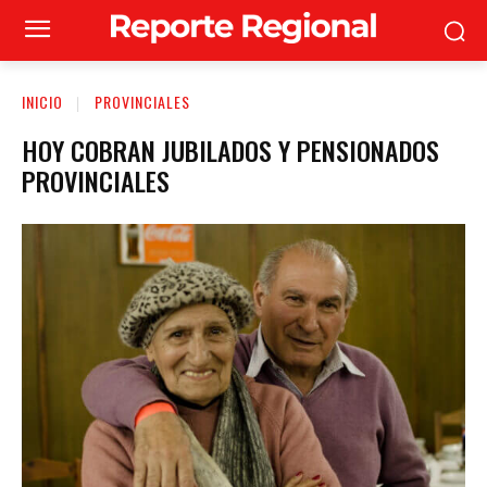
INICIO
PROVINCIALES
HOY COBRAN JUBILADOS Y PENSIONADOS
PROVINCIALES