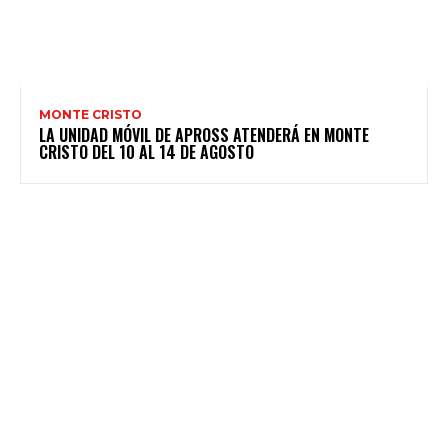
MONTE CRISTO
LA UNIDAD MÓVIL DE APROSS ATENDERÁ EN MONTE
CRISTO DEL 10 AL 14 DE AGOSTO