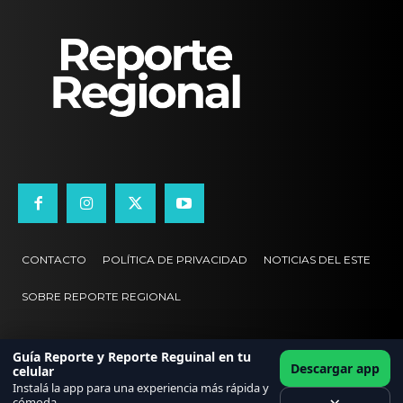
CONTACTO
POLÍTICA DE PRIVACIDAD
NOTICIAS DEL ESTE
SOBRE REPORTE REGIONAL
Guía Reporte y Reporte Reguinal en tu
Descargar app
celular
Instalá la app para una experiencia más rápida y
cómoda.