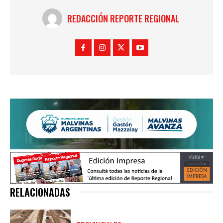
REDACCIÓN REPORTE REGIONAL
RELACIONADAS